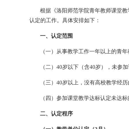
根据《洛阳师范学院青年教师课堂教学
认定的工作。具体安排如下：
一、认定范围
（一）从事教学工作一年以上的青年
（二）40岁以下（含40岁），未参
（三）40岁以上，没有高校教学经历
（四）参加课堂教学达标认定未达标
二、认定程序