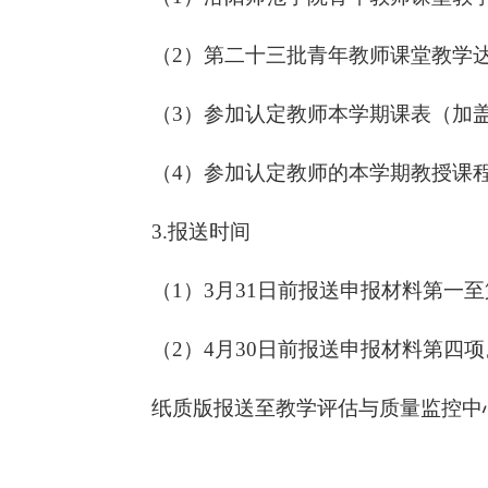
（2）第二十三批青年教师课堂教学
（3）参加认定教师本学期课表（加
（4）参加认定教师的本学期教授课
3.报送时间
（1）3月31日前报送申报材料第一
（2）4月30日前报送申报材料第四项
纸质版报送至教学评估与质量监控中心