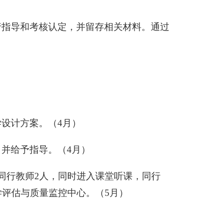
行指导和考核认定，并留存相关材料。通过
设计方案。（4月）
并给予指导。（4月）
同行教师2人，同时进入课堂听课，同行
评估与质量监控中心。（5月）