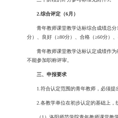
2.综合评定（6月）
青年教师课堂教学达标综合成绩总分10
分）、良好（≥80分）、合格（≥60分
青年教师课堂教学达标认定成绩作为
不能参加职称评审。
三、申报要求
1.符合认定范围的青年教师，必须
2.各教学单位在初步认定的基础上
（1）洛阳师范学院青年教师课堂教