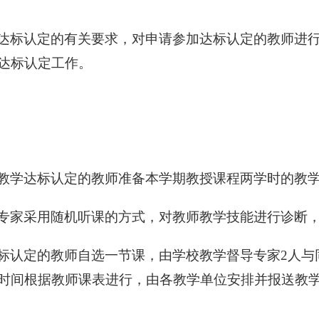
达标认定的有关要求，对申请参加达标认定的教师进
达标认定工作。
教学达标认定的教师准备本学期教授课程两学时的教学
专家采用随机听课的方式，对教师教学技能进行诊断，
标认定的教师自选一节课，由学校教学督导专家2人与
时间根据教师课表进行，由各教学单位安排并报送教学