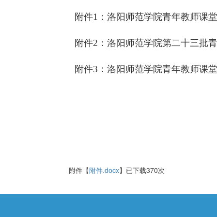
附件1：洛阳师范学院青年教师课堂
附件2：洛阳师范学院第二十三批青
附件3：洛阳师范学院青年教师课堂
附件【
附件.docx
】已下载
370
次