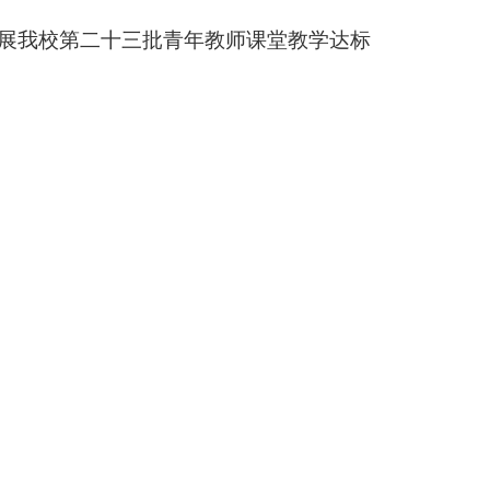
开展我校第二十三批青年教师课堂教学达标