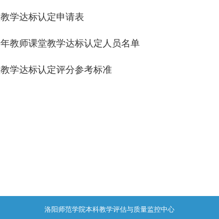
教学达标认定申请表
年教师课堂教学达标认定人员名单
教学达标认定评分参考标准
洛阳师范学院本科教学评估与质量监控中心