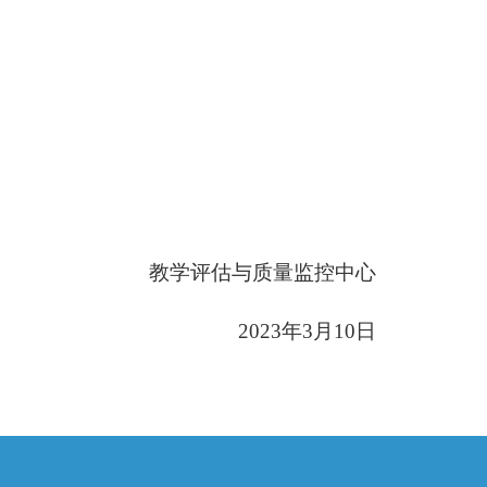
教学评估与质量监控中心
2023年3月10日