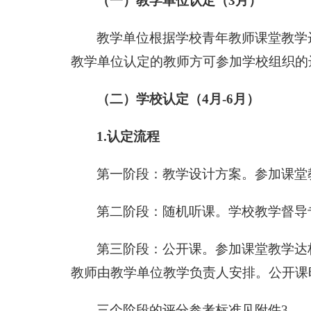
（一）教学单位认定（3月）
教学单位根据学校青年教师课堂教学
教学单位认定的教师方可参加学校组织的
（二）学校认定（4月-6月）
1.认定流程
第一阶段：教学设计方案。参加课堂
第二阶段：随机听课。学校教学督导
第三阶段：公开课。参加课堂教学达
教师由教学单位教学负责人安排。公开课
三个阶段的评分参考标准见附件3。