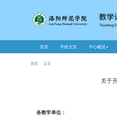
首页
学校主页
中心概况
首页
正文
关于
各教学单位：