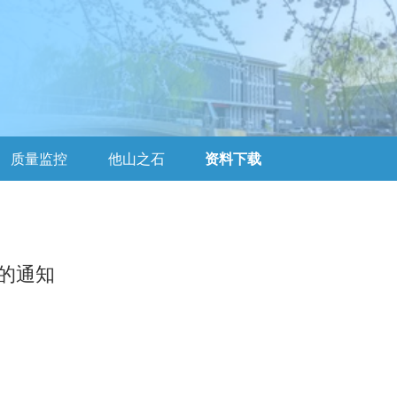
质量监控
他山之石
资料下载
的通知