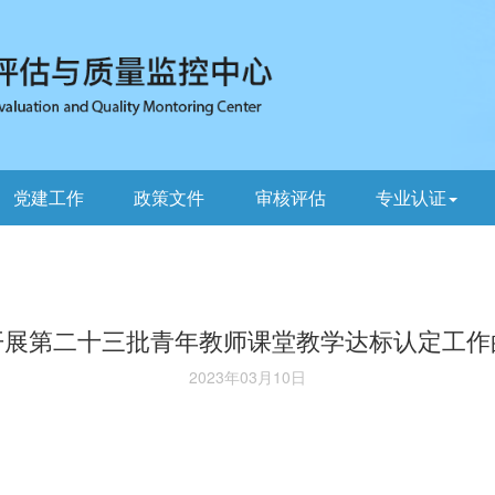
党建工作
政策文件
审核评估
专业认证
开展第二十三批青年教师课堂教学达标认定工作
2023年03月10日