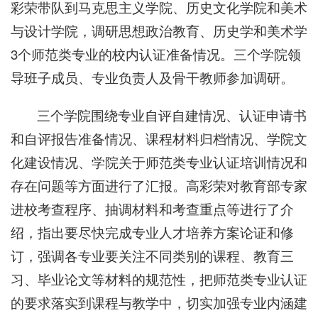
彩荣带队到马克思主义学院、历史文化学院和美术
与设计学院，调研思想政治教育、历史学和美术学
3个师范类专业的校内认证准备情况。三个学院领
导班子成员、专业负责人及骨干教师参加调研。
三个学院围绕专业自评自建情况、认证申请书
和自评报告准备情况、课程材料归档情况、学院文
化建设情况、学院关于师范类专业认证培训情况和
存在问题等方面进行了汇报。高彩荣对教育部专家
进校考查程序、抽调材料和考查重点等进行了介
绍，指出要尽快完成专业人才培养方案论证和修
订，强调各专业要关注不同类别的课程、教育三
习、毕业论文等材料的规范性，把师范类专业认证
的要求落实到课程与教学中，切实加强专业内涵建