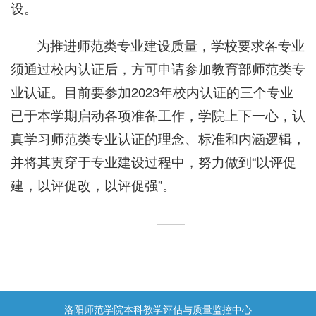
设。
为推进师范类专业建设质量，学校要求各专业
须通过校内认证后，方可申请参加教育部师范类专
业认证。目前要参加2023年校内认证的三个专业
已于本学期启动各项准备工作，学院上下一心，认
真学习师范类专业认证的理念、标准和内涵逻辑，
并将其贯穿于专业建设过程中，努力做到“以评促
建，以评促改，以评促强”。
洛阳师范学院本科教学评估与质量监控中心