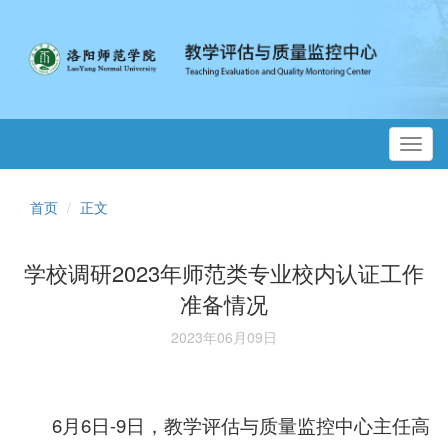
Toggl
navig
首页
正文
学校调研2023年师范类专业校内认证工作
准备情况
2023年06月09日
6月6日-9日，教学评估与质量监控中心主任高