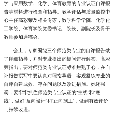
学与应用数学、化学、体育教育的专业认证自评报
告等材料进行检查和指导。教学评估与质量监控中
心主任高彩荣及相关专家，数学科学学院、化学化
工学院、体育学院党委书记、院长、副院长及骨干
教师参加通稿会。
会上，专家围绕三个师范类专业的自评报告做
了详细指导，并对专业提出的疑问进行解答。高彩
荣指出，要对师范类专业认证标准烂熟于心，在自
评报告撰写中要认真对照指导语，客观凝练专业的
自评自建成效、存在问题以及改进措施。她还强
调，要牢牢抓住师范类专业认证的“主线”和“底
线”，做好“反向设计”和“正向施工”，做到有效评价
与持续改进。