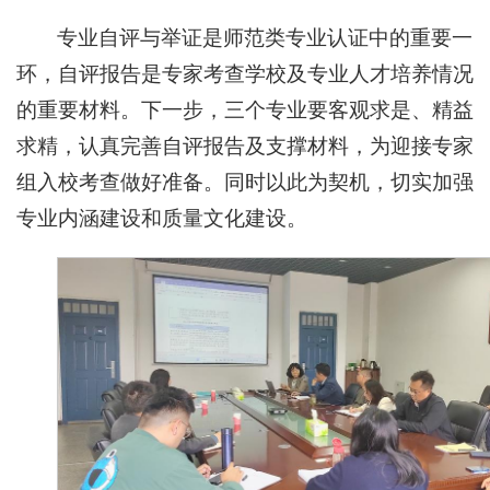
专业自评与举证是师范类专业认证中的重要一
环，自评报告是专家考查学校及专业人才培养情况
的重要材料。下一步，三个专业要客观求是、精益
求精，认真完善自评报告及支撑材料，为迎接专家
组入校考查做好准备。同时以此为契机，切实加强
专业内涵建设和质量文化建设。