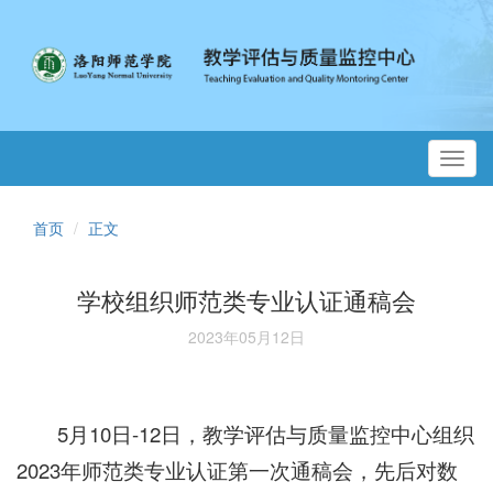
Toggl
navig
首页
正文
学校组织师范类专业认证通稿会
2023年05月12日
5月10日-12日，教学评估与质量监控中心组织
2023年师范类专业认证第一次通稿会，先后对数