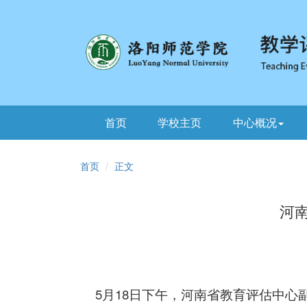
首页
学校主页
中心概况
首页
正文
河
5月18日下午，河南省教育评估中心