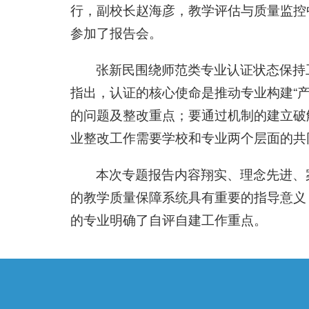
行，副校长赵海彦，教学评估与质量监控
参加了报告会。
张新民围绕师范类专业认证状态保持
指出，认证的核心使命是推动专业构建“
的问题及整改重点；要通过机制的建立破
业整改工作需要学校和专业两个层面的共
本次专题报告内容翔实、理念先进、
的教学质量保障系统具有重要的指导意义
的专业明确了自评自建工作重点。