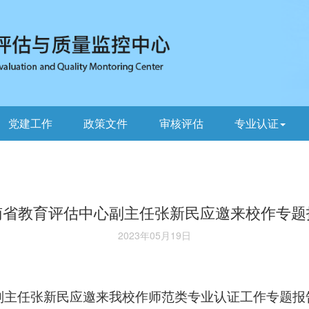
党建工作
政策文件
审核评估
专业认证
南省教育评估中心副主任张新民应邀来校作专题
2023年05月19日
副主任张新民应邀来我校作师范类专业认证工作专题报告