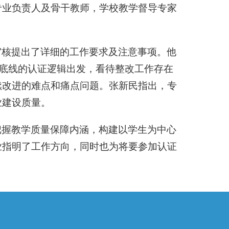
专业负责人及骨干教师，学校教学督导专家
审核提出了详细的工作要求及注意事项。他
与底线的认证逻辑出发，看待整改工作存在
续改进的难点和痛点问题。张新民指出，专
业建设质量。
把握教学质量保障内涵，构建以学生为中心
业指明了工作方向，同时也为将要参加认证