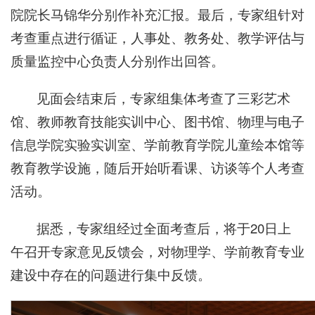
院院长马锦华分别作补充汇报。最后，专家组针对
考查重点进行循证，人事处、教务处、教学评估与
质量监控中心负责人分别作出回答。
见面会结束后，专家组集体考查了三彩艺术
馆、教师教育技能实训中心、图书馆、物理与电子
信息学院实验实训室、学前教育学院儿童绘本馆等
教育教学设施，随后开始听看课、访谈等个人考查
活动。
据悉，专家组经过全面考查后，将于20日上
午召开专家意见反馈会，对物理学、学前教育专业
建设中存在的问题进行集中反馈。