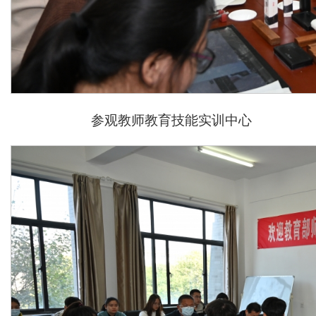
参观教师教育技能实训中心