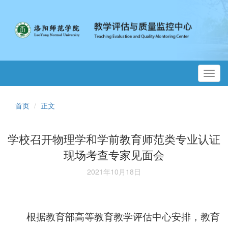
Toggl
navig
首页
正文
学校召开物理学和学前教育师范类专业认证
现场考查专家见面会
2021年10月18日
根据教育部高等教育教学评估中心安排，教育