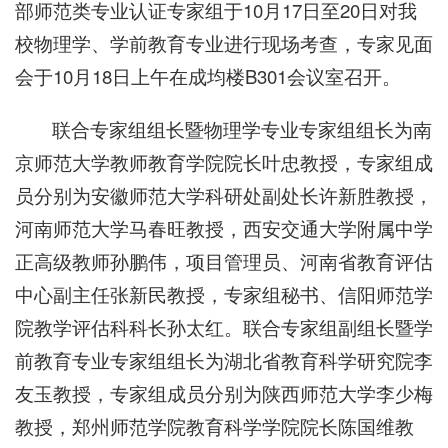
部师范类专业认证专家组于10月17日至20日对我
校物理学、学前教育专业进行现场考查，专家见面
会于10月18日上午在成均楼B301会议室召开。
联合专家组组长暨物理学专业专家组组长为南
京师范大学教师教育学院院长叶忠教授，专家组成
员分别为安徽师范大学科研处副处长许新胜教授，
河南师范大学马春旺教授，西安交通大学附属中学
正高级教师孙鹏伟，项目管理员、河南省教育评估
中心副主任张新民教授，专家组秘书、信阳师范学
院教学评估科科长孙太红。联合专家组副组长暨学
前教育专业专家组组长为湖北省教育科学研究院李
友玉教授，专家组成员分别为陕西师范大学李少梅
教授，郑州师范学院教育科学学院院长陈国维教