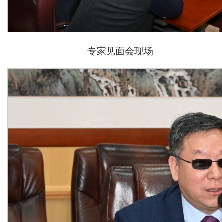
专家见面会现场