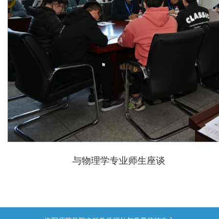
与物理学专业师生座谈