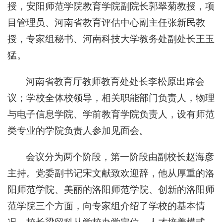
授，安阳师范学院教育学院副院长郭翠菊教授，项
目管理员、河南省教育评估中心副主任张新民教
授，专家组秘书、河南科技大学教务处副处长王玉
猛。
河南省教育厅教师教育处处长李松原出席会
议；学校全体校领导，相关职能部门负责人，物理
与电子信息学院、学前教育学院负责人，设有师范
类专业的学院负责人参加见面会。
会议分为两个阶段，第一阶段由副校长赵海彦
主持。党委副书记宋文献致欢迎辞，他从厚重的洛
阳师范学院、美丽的洛阳师范学院、创新的洛阳师
范学院三个方面，向专家组介绍了学校的基本情
况。校长梁留科从学校办学定位、人才培养模式、