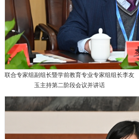
联合专家组副组长暨学前教育专业专家组组长李友
玉主持第二阶段会议并讲话