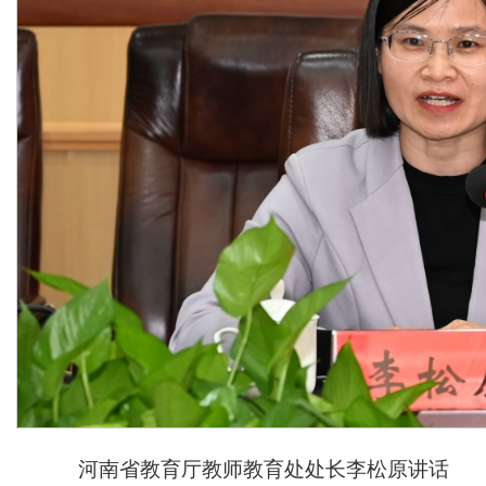
河南省教育厅教师教育处处长李松原讲话