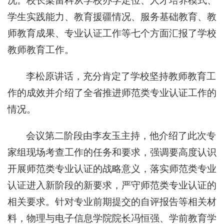
学生实践能力、教育援疆情况、服务基础教育、教
师教育成果、专业认证工作等七个方面汇报了学校
教师教育工作。
李松原讲话，充分肯定了学校坚持教师教育工
作的成效并介绍了全省推进师范类专业认证工作的
情况。
会议第二阶段由李友玉主持，他介绍了此次专
家组现场考查工作的任务和要求，强调要高度认识
开展师范类专业认证的战略意义，落实师范类专业
认证进入新阶段的新要求，严守师范类专业认证的
相关要求。针对专业前期提交的自评报告等相关材
料，物理与电子信息学院院长冯恒强、学前教育学