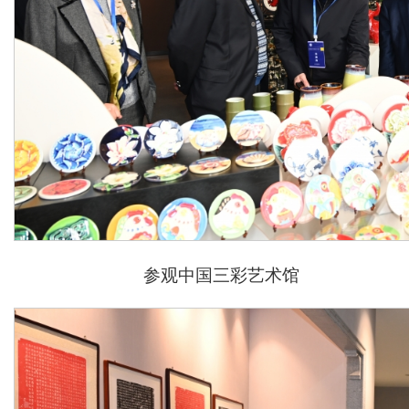
参观中国三彩艺术馆