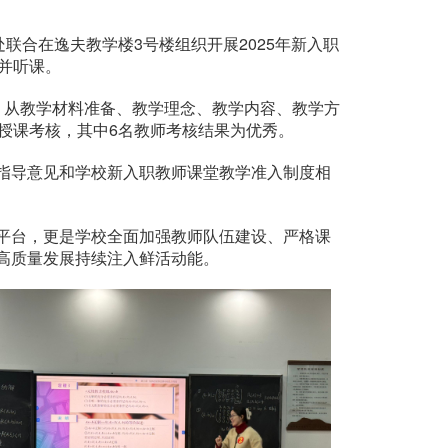
联合在逸夫教学楼3号楼组织开展2025年新入职
并听课。
，从教学材料准备、教学理念、教学内容、教学方
授课考核，其中6名教师考核结果为优秀。
指导意见和学校新入职教师课堂教学准入制度相
平台，更是学校全面加强教师队伍建设、严格课
高质量发展持续注入鲜活动能。