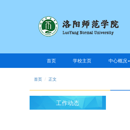
首页
学校主页
中心概况
首页
正文
工作动态