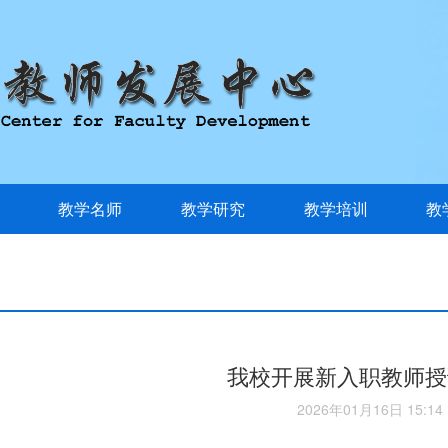
教学名师
教学研究
教学培训
教
我校开展新入职教师授
2026年01月16日 15:14