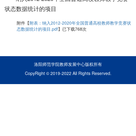
状态数据统计的项目
附件【
附表：纳入2012-2020年全国普通高校教师教学竞赛状
态数据统计的项目.pdf
】已下载
768
次
洛阳师范学院教师发展中心版权所有
CopyRight © 2019-2022 All Rights Reserved.