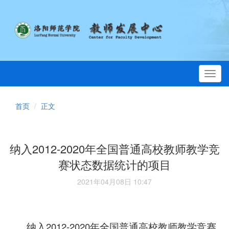
Toggl
navig
首页
正文
纳入2012-2020年全国普通高校教师教学竞
赛状态数据统计的项目
2021年04月08日 10:47
纳入2012-2020年全国普通高校教师教学竞赛