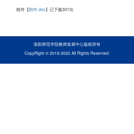
附件【
附件.doc
】已下载
307
次
洛阳师范学院教师发展中心版权所有
CopyRight © 2019-2022 All Rights Reserved.