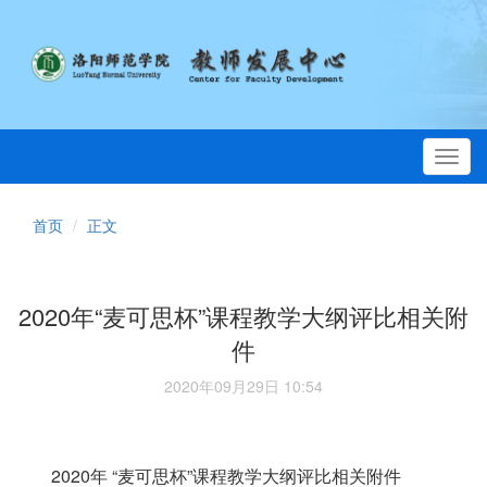
Toggl
navig
首页
正文
2020年“麦可思杯”课程教学大纲评比相关附
件
2020年09月29日 10:54
2020年 “麦可思杯”课程教学大纲评比相关附件