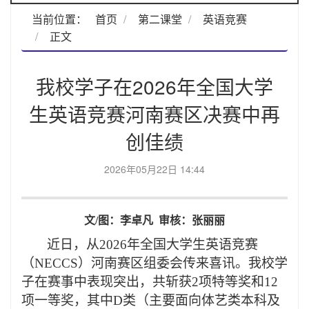
当前位置：
首页
第二课堂
英语竞赛
正文
我校学子在2026年全国大学
生英语竞赛河南赛区决赛中再
创佳绩
2026年05月22日 14:44
文/图：李卓凡 审核：张丽丽
近日，从2026年全国大学生英语竞赛
（NECCS）河南赛区组委会传来喜讯。我校学
子在赛事中表现突出，共斩获2项特等奖和12
项一等奖，其中D类（主要面向体艺类本科及