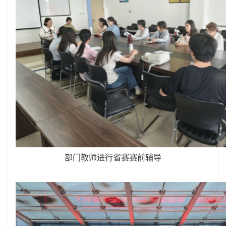
部门教师进行省赛赛前辅导