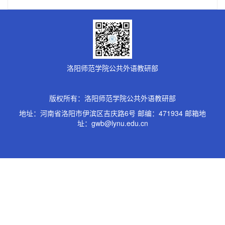
洛阳师范学院公共外语教研部
版权所有：洛阳师范学院公共外语教研部
地址：河南省洛阳市伊滨区吉庆路6号 邮编：471934 邮箱地
址：gwb@lynu.edu.cn