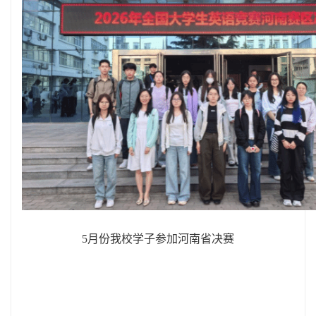
5月份我校学子参加河南省决赛