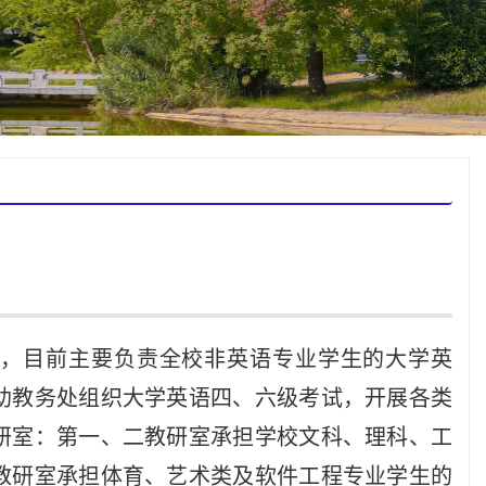
1月，目前主要负责全校非英语专业学生的大学英
助教务处组织大学英语四、六级考试，开展各类
研室：第一、二教研室承担学校文科、理科、工
教研室承担体育、艺术类及软件工程专业学生的