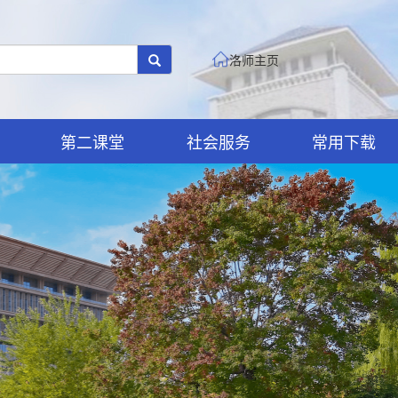
洛师主页
第二课堂
社会服务
常用下载