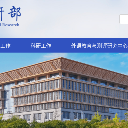
学工作
科研工作
外语教育与测评研究中心