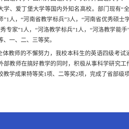
大学、爱丁堡大学等国内外知名高校。部门现有“全
师”1人，“河南省教学标兵”3人，“河南省优秀硕士
优秀专家”1人，“河洛教学标兵”1人，“河洛教学能
等、一、二、三等奖。
全体教师的不懈努力，我校本科生的英语四级考试
外部教师在搞好教学的同时，积极从事科学研究工
校教学成果特等奖1项、二等奖2项，完成了省部级项