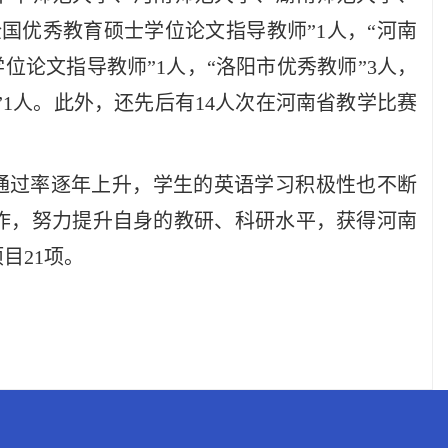
国优秀教育硕士学位论文指导教师”1人，“河南
学位论文指导教师”1人，“洛阳市优秀教师”3人，
手”1人。此外，还先后有14人次在河南省教学比赛
通过率逐年上升，学生的英语学习积极性也不断
作，努力提升自身的教研、科研水平，获得河南
目21项。