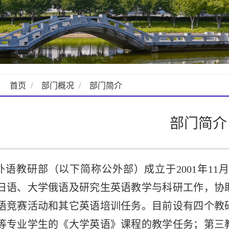
：
首页
部门概况
部门简介
部门简介
外语教研部（以下简称公外部）成立于2001年1
日语、大学俄语及研究生英语教学与科研工作，协
语竞赛活动和其它英语培训任务。目前设有四个教
等专业学生的《大学英语》课程的教学任务；第三