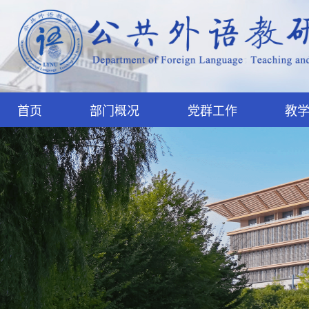
首页
部门概况
党群工作
教