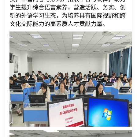
学生提升综合语言素养，营造活跃、务实、创
新的外语学习生态，为培养具有国际视野和跨
文化交际能力的高素质人才贡献力量。