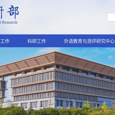
学工作
科研工作
外语教育与测评研究中心