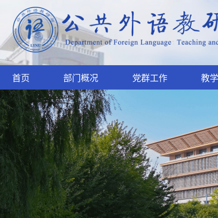
首页
部门概况
党群工作
教