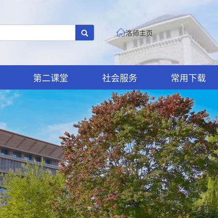
洛师主页
第二课堂
社会服务
常用下载