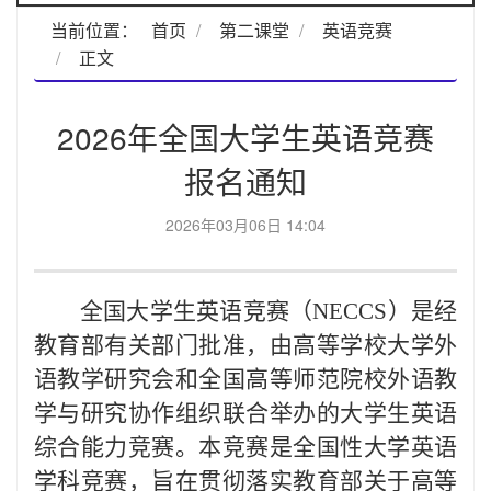
当前位置：
首页
第二课堂
英语竞赛
正文
2026年全国大学生英语竞赛
报名通知
2026年03月06日 14:04
全国大学生英语竞赛（NECCS）是经
教育部有关部门批准，由高等学校大学外
语教学研究会和全国高等师范院校外语教
学与研究协作组织联合举办的大学生英语
综合能力竞赛。本竞赛是全国性大学英语
学科竞赛，旨在贯彻落实教育部关于高等