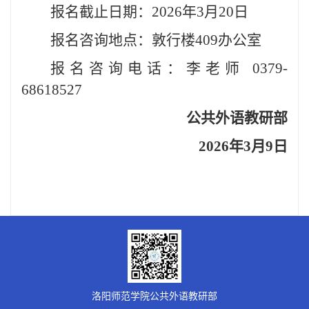
报名截止日期：2026年3月20日
报名咨询地点：敦行楼409办公室
报名咨询电话：李老师 0379-
68618527
公共外语教研部
2026年3月9日
洛阳师范学院公共外语教研部