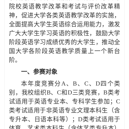
院校英语教学改革和考试与评价改革精
神，促进大学各类英语教学改革的实施，
全面提高大学生英语综合运用能力，激发
广大大学生学习英语的积极性，鼓励大学
阶段英语学习成绩优秀的大学生，推动全
国大学各阶段英语教学质量上一个新台
阶。
一、参赛对象
本年度竞赛分A、B、C、D四个类
别，我校组织B、C和D三类竞赛，B类考
试适用于英语专业本、专科学生参加；C
类考试适用于非英语专业文理本科生（含
专升本、日语本科等）；D类考试适用于
体育、艺术类本科生（含体艺类专升本）