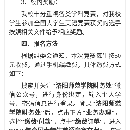
3、校内奖励：
我校十分重视各类学科竞赛，对我校
学生参加全国大学生英语竞赛获奖的选手
按照相关文件给予相应奖励。
四、报名方法
根据组委会通知，本次竞赛每生按50
元收费，通过手机端缴费，具体缴费方式
如下：
搜索并关注
“洛阳师范学院财务处”
微
信公众号，进行身份绑定，输入个人学
号、密码信息进行登录。登录
“洛阳师范
学院财务处”
后，点击下方
“业务办理”
，
选择
“缴费/付款”
，点击
“缴费订单”
，进入