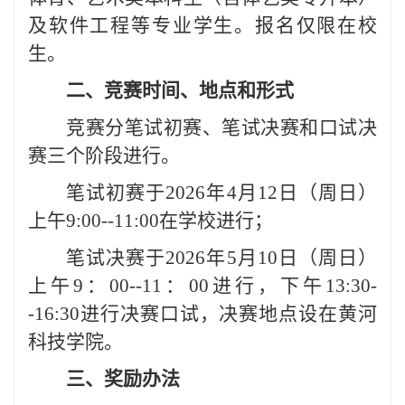
及软件工程等专业学生。报名仅限在校
生。
二、竞赛时间、地点和形式
竞赛分笔试初赛、笔试决赛和口试决
赛三个阶段进行。
笔试初赛于2026年4月12日（周日）
上午9:00--11:00在学校进行；
笔试决赛于2026年5月10日（周日）
上午9：00--11：00进行，下午13:30-
-16:30进行决赛口试，决赛地点设在黄河
科技学院。
三、奖励办法