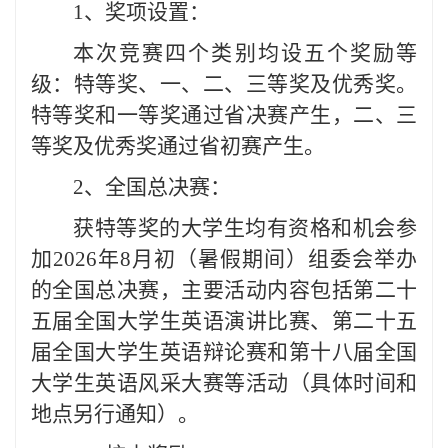
1、奖项设置：
本次竞赛四个类别均设五个奖励等
级：特等奖、一、二、三等奖及优秀奖。
特等奖和一等奖通过省决赛产生，二、三
等奖及优秀奖通过省初赛产生。
2、全国总决赛：
获特等奖的大学生均有资格和机会参
加2026年8月初（暑假期间）组委会举办
的全国总决赛，主要活动内容包括第二十
五届全国大学生英语演讲比赛、第二十五
届全国大学生英语辩论赛和第十八届全国
大学生英语风采大赛等活动（具体时间和
地点另行通知）。