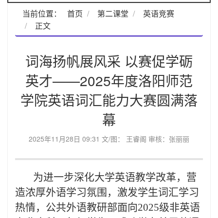
当前位置：
首页
第二课堂
英语竞赛
正文
词海扬帆展风采 以赛促学砺
英才——2025年度洛阳师范
学院英语词汇能力大赛圆满落
幕
2025年11月28日 09:31 文/图： 王睿阁 审核：张丽丽
为进一步深化大学英语教学改革，营
造浓厚外语学习氛围，激发学生词汇学习
热情，公共外语教研部面向2025级非英语