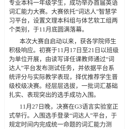
专业本科一年级学生，成功举办首届英语
词汇能力大赛。大赛依托“词达人”智慧学
习平台，设置文理本科组与体艺软工组两
个类别，于11月底圆满落幕。
本次大赛自启动以来，获各学院师生
积极响应。初赛于11月17日至21日以班级
为单位开展，由读写译任课教师通过“词
达人”平台发布测试任务，并依据平台系
统评分与实际教学表现，择优推荐学生晋
级校级决赛。经层层选拔，一批词汇基础
扎实、表现突出的选手成功入围。
11月27日晚，决赛在G3语言实验室正
式举行。入围选手登录“词达人”平台，于
规定时间内完成统一命题的词汇能力测