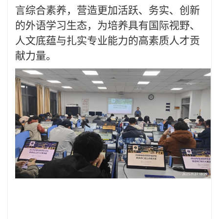
言综合素养，营造更加活跃、务实、创新
的外语学习生态，为培养具有国际视野、
人文底蕴与扎实专业能力的高素质人才贡
献力量。