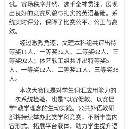
试。赛场秩序井然，选手全神贯注，展现
出良好的竞赛风貌与扎实的英语基础。系
统实时评分，保障了比赛公平、公正与高
效。
经过激烈角逐，文理本科组共评出特
等奖11人、一等奖32人、二等奖62人、三
等奖92人；体艺软工组共评出特等奖5
人、一等奖12人、二等奖21人、三等奖38
人。
本次大赛既是对学生词汇应用能力的
一次系统检验，也是“以赛促教、以赛促
学”教学理念的生动实践。公共外语教研
部将持续举办此类学科竞赛，不断丰富内
容形式、拓展平台载体，助力学生提升语