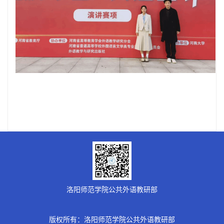
洛阳师范学院公共外语教研部
版权所有：洛阳师范学院公共外语教研部