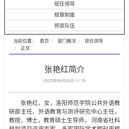
现任领导
规章制度
师资队伍
当前位置：
首页
部门概况
现任领导
正文
张艳红简介
2023年06月26日 11:19
张艳红，女，洛阳师范学院公共外语教
研部主任、外语教育与测评研究中心主任，
教授、博士，教育硕士生导师， 河南省社科
规划项目评审专家，多家国际学术期刊审稿