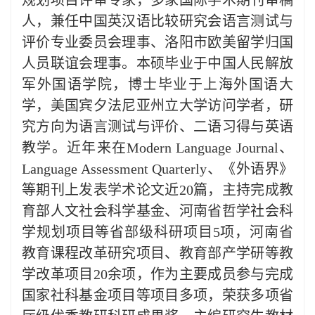
人，兼任中国英汉语比较研究会语言测试与
评价专业委员会理事、洛阳市欧美留学归国
人员联谊会理事。本硕毕业于中国人民解放
军外国语学院，博士毕业于上海外国语大
学，美国宾夕法尼亚州立大学访问学者，研
究方向为语言测试与评价、二语习得与英语
教学。近年来在
Modern Language Journal、
Language Assessment Quarterly
、《外语界》
等期刊上发表学术论文近20篇，主持完成教
育部人文社会科学基金、河南省哲学社会科
学规划项目等省部级科研项目5项，河南省
教育课程改革研究项目、教育部产学研等教
学改革项目20余项，作为主要成员参与完成
国家社科基金项目等项目多项，荣获多项省