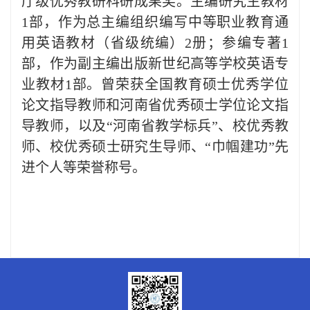
厅级优秀教研科研成果奖。主编研究生教材
1部，作为总主编组织编写中等职业教育通
用英语教材（省级统编）2册；参编专著1
部，作为副主编出版新世纪高等学校英语专
业教材1部。曾荣获全国教育硕士优秀学位
论文指导教师和河南省优秀硕士学位论文指
导教师，以及“河南省教学标兵”、校优秀教
师、校优秀硕士研究生导师、“巾帼建功”先
进个人等荣誉称号。