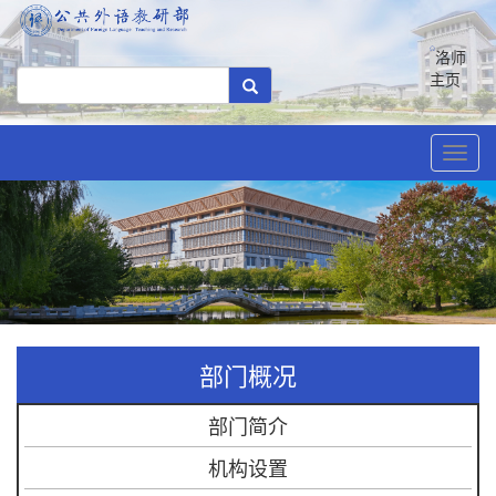
洛师
主页
Toggl
navig
部门概况
部门简介
机构设置