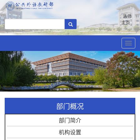
洛师
主页
Toggl
navig
部门概况
部门简介
机构设置