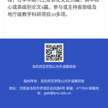
心或高级别论文4篇。参与或主持省部级及
地厅级教学科研项目10多项。
洛阳师范学院公共外语教研部
版权所有：洛阳师范学院公共外语教研部
地址：河南省洛阳市伊滨区吉庆路6号 邮编：471934 邮箱地
址：gwb@lynu.edu.cn