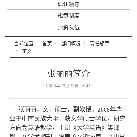
现任领导
规章制度
师资队伍
当前位置：
首页
部门概况
现任领导
正文
张丽丽简介
2023年06月27日 13:41
张丽丽，女，硕士，副教授。2008年毕
业于中南民族大学，获文学硕士学位。研究
方向为英语教学。主讲《大学英语》等课
程，在学术期刊上发表论文近20篇，其中核