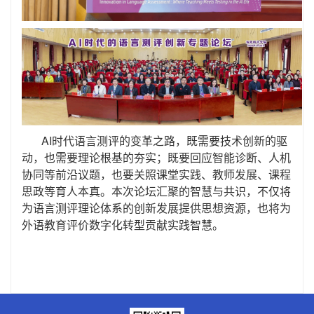
AI
时代语言测评的变革之路，既需要技术创新的驱
动，也需要理论根基的夯实；既要回应智能诊断、人机
协同等前沿议题，也要关照课堂实践、教师发展、课程
思政等育人本真。本次论坛汇聚的智慧与共识，不仅将
为语言测评理论体系的创新发展提供思想资源，也将为
外语教育评价数字化转型贡献实践智慧。