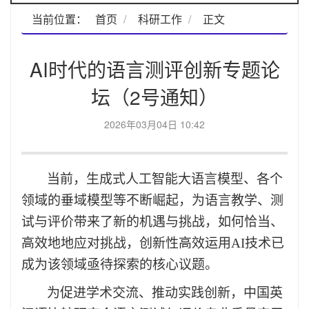
当前位置：
首页
科研工作
正文
AI时代的语言测评创新专题论
坛（2号通知）
2026年03月04日 10:42
当前，生成式人工智能大语言模型、各个
领域的垂域模型等不断崛起，为语言教学、测
试与评价带来了新的机遇与挑战，如何恰当、
高效地地应对挑战，创新性高效运用
AI
技术已
成为该领域亟待探索的核心议题。
为促进学术交流、推动实践创新，中国英