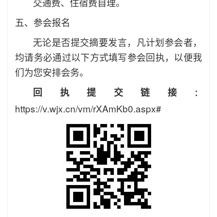
交通费、住宿费自理。
五、
参会报名
无论是否提交摘要发言，凡计划参会者，
均请务必通过以下方式填写参会回执，以便我
们为您安排会务。
回执提交链接
：
https://v.wjx.cn/vm/rXAmKb0.aspx#