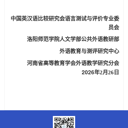
中国英汉语比较研究会语言测试与评价专业委
员会
洛阳师范学院
人文学部
公共外语教研部
外语教育与测评研究中心
河南省高等教育学会外语教学研究分会
2026
年
2
月
26
日