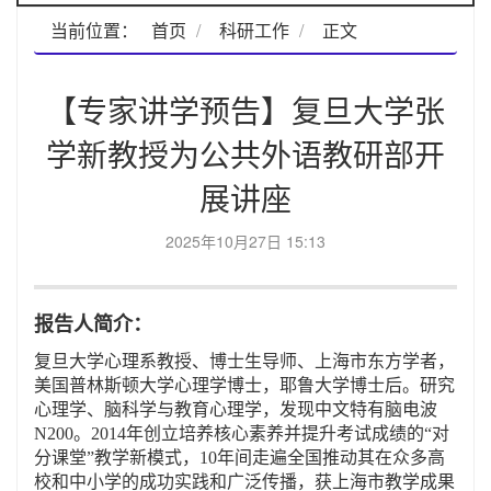
当前位置：
首页
科研工作
正文
【专家讲学预告】复旦大学张
学新教授为公共外语教研部开
展讲座
2025年10月27日 15:13
报告人简介：
复旦大学心理系教授、博士生导师、上海市东方学者，
美国普林斯顿大学心理学博士，耶鲁大学博士后。研究
心理学、脑科学与教育心理学，发现中文特有脑电波
N200。2014年创立培养核心素养并提升考试成绩的“对
分课堂”教学新模式，10年间走遍全国推动其在众多高
校和中小学的成功实践和广泛传播，获上海市教学成果