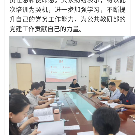
次培训为契机，进一步加强学习，不断提
升自己的党务工作能力，为公共教研部的
党建工作贡献自己的力量。