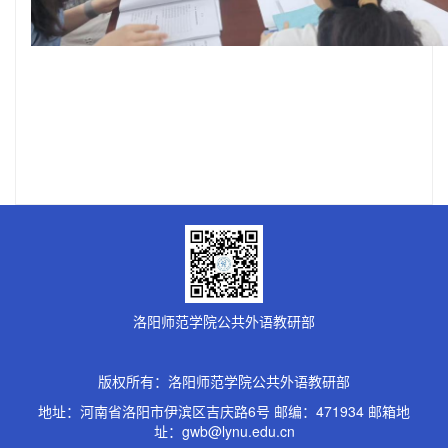
洛阳师范学院公共外语教研部
版权所有：洛阳师范学院公共外语教研部
地址：河南省洛阳市伊滨区吉庆路6号 邮编：471934 邮箱地
址：gwb@lynu.edu.cn