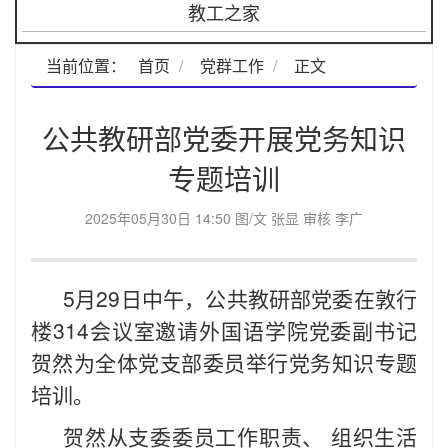
教工之家
当前位置：
首页
党群工作
正文
公共教研部党委开展党务知识
专题培训
2025年05月30日 14:50 图/文 张显 审核 李广
5月29日中午，公共教研部党委在敦行
楼314会议室邀请外国语学院党委副书记
贺然为全体党支部委员举行党务知识专题
培训。
贺然从支委委员工作职责、 组织生活