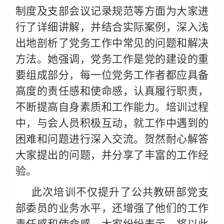
制度及支部会议记录规范等方面为大家进
行了详细讲解，并结合实际案例，深入浅
出地剖析了党务工作中常见的问题和解决
方法。她强调，党务工作是党的建设的重
要组成部分，每一位党务工作者都应具备
高度的责任感和使命感，认真履行职责，
不断提高自身素质和工作能力。培训过程
中，与会人员积极互动，就工作中遇到的
困难和问题进行深入交流。贺然耐心解答
大家提出的问题，并分享了丰富的工作经
验。
此次培训不仅提升了公共教研部党支
部委员的业务水平，还增强了他们的工作
责任感和使命感。大家纷纷表示，将以此