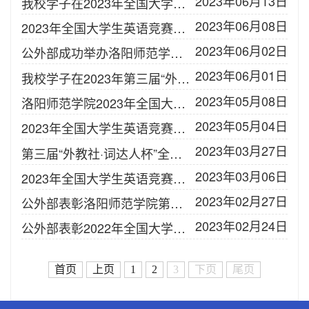
2023年06月13日
我校学子在2023年全国大学生英语竞赛中取得佳绩
2023年06月08日
2023年全国大学生英语竞赛获奖名单
2023年06月02日
公外部成功举办洛阳师范学院第三届英语阅读大赛
2023年06月01日
我校学子在2023年第三届“外教社•词达人杯”全国大学生英语词汇能力大赛中喜创佳绩
2023年05月08日
洛阳师范学院2023年全国大学生英语竞赛初赛成绩
2023年05月04日
2023年全国大学生英语竞赛考生须知(附考场安排）
2023年03月27日
第三届“外教社·词达人杯”全国大学生英语词汇能力大赛报名通知
2023年03月06日
2023年全国大学生英语竞赛报名通知
2023年02月27日
公外部表彰洛阳师范学院第三届英语写作大赛及朗读大赛获奖选手
2023年02月24日
公外部表彰2022年全国大学生英语竞赛获奖选手
首页
上页
1
2
3
下页
尾页