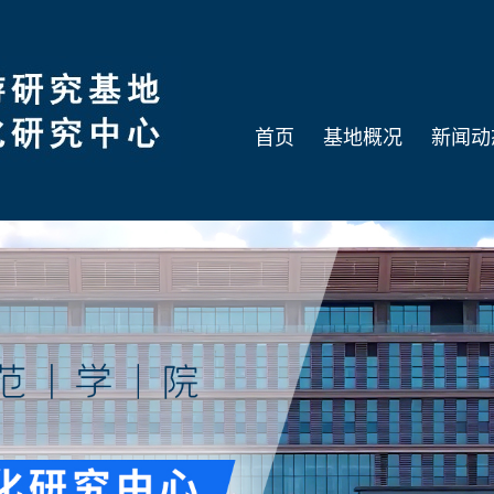
首页
基地概况
新闻动