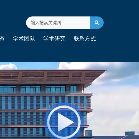
态
学术团队
学术研究
联系方式