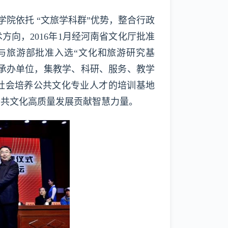
依托 “文旅学科群”优势，整合行政
向，2016年1月经河南省文化厅批准
化与旅游部批准入选“文化和旅游研究基
体承办单位，集教学、科研、服务、教学
社会培养公共文化专业人才的培训基地
公共文化高质量发展贡献智慧力量。