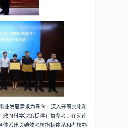
事业发展需求为导向，深入开展文化和
为政府科学决策提供有益参考，在河南
务体系建设绩效考核指标体系和考核办