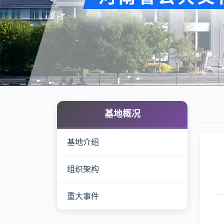
基地概况
基地介绍
组织架构
重大事件