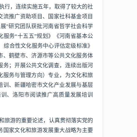
全省执行，连续实施五年，取得了较大的社
交流推广资助项目、国家社科基金项目
发展”研究团队获批河南省哲学社会科学
服务“十五五”规划》《河南省基本公
街道）综合性文化服务中心评估定级标准》
市、鹤壁市、济源市等公共文化服务体
服务；开展公共文化调查，连续出版河
化服务与管理方向）专业，为文化和旅
培训、新疆哈密市文化产业发展与基层
培训、洛阳市阅读推广高质量发展培训
和旅游的重要论述，认真贯彻落实党的
务国家文化和旅游发展重大战略为主要