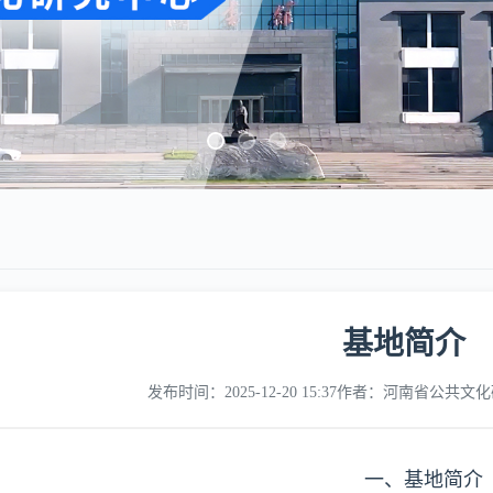
基地简介
发布时间：2025-12-20 15:37
作者：河南省公共文化
一、基地简介