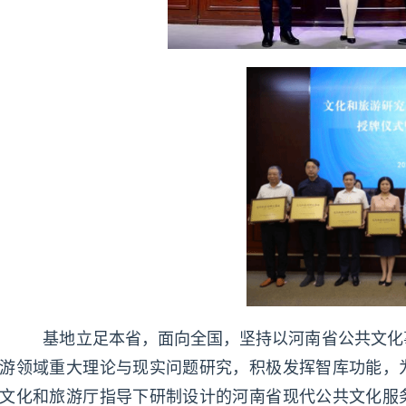
基地立足本省，面向全国，坚持以河南省公共文化
游领域重大理论与现实问题研究，积极发挥智库功能，
文化和旅游厅指导下研制设计的河南省现代公共文化服