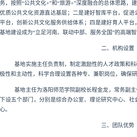
务，按照“公共文化+”和“旅游+”深度融合的总体思路，
优质公共文化资源直达基层；二是建好智库平台，促进
平台，创新公共文化服务供给体系；四是建好育人平台
基地建设成为“立足河南、联动中部、服务全国”的高端
二、机构设置
基地实施主任负责制，制定激励性的人才政策和科
极性和主动性，科学合理设置各种专、兼职岗位，确保
基地主任为洛阳师范学院副校长程金龙，常务副主
下设五个部门，分别是综合办公室、理论研究中心、社
心。
三、团队优势