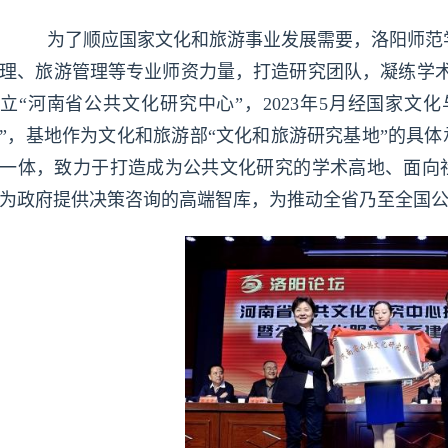
为了顺应国家文化和旅游事业发展需要，洛阳师范学院
理、旅游管理等专业师资力量，打造研究团队，凝练学术方
立“河南省公共文化研究中心”，2023年5月经国家文
”，基地作为文化和旅游部“文化和旅游研究基地”的具
一体，致力于打造成为公共文化研究的学术高地、面向
为政府提供决策咨询的高端智库，为推动全省乃至全国