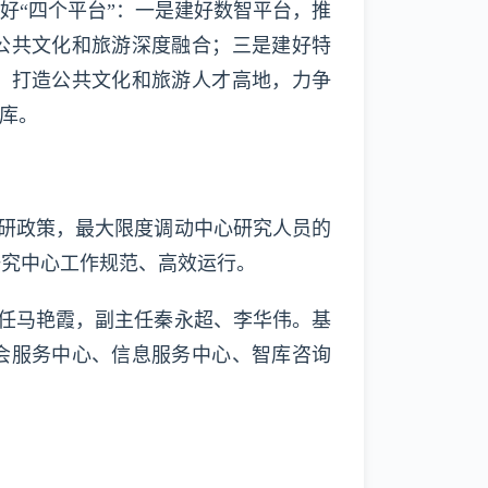
建好“四个平台”：一是建好数智平台，推
公共文化和旅游深度融合；三是建好特
，打造公共文化和旅游人才高地，力争
智库。
研政策，最大限度调动中心研究人员的
研究中心工作规范、高效运行。
任马艳霞，副主任秦永超、李华伟。基
会服务中心、信息服务中心、智库咨询