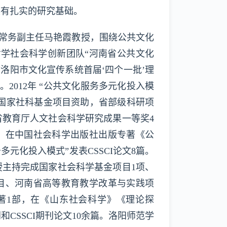
具有扎实的研究基础。
常务副主任马艳霞教授，围绕公共文化
学社会科学创新团队“河南省公共文化
“洛阳市文化宣传系统首届‘四个一批’理
。2012年 “公共文化服务多元化投入模
”获国家社科基金项目资助，省部级科研项
省教育厅人文社会科学研究成果一等奖4
。在中国社会科学出版社出版专著《公
元化投入模式”发表CSSCI论文8篇。
主持完成国家社会科学基金项目1项、
目、河南省高等教育教学改革与实践项
著1部，在《山东社会科学》《理论探
CSSCI期刊论文10余篇。洛阳师范学