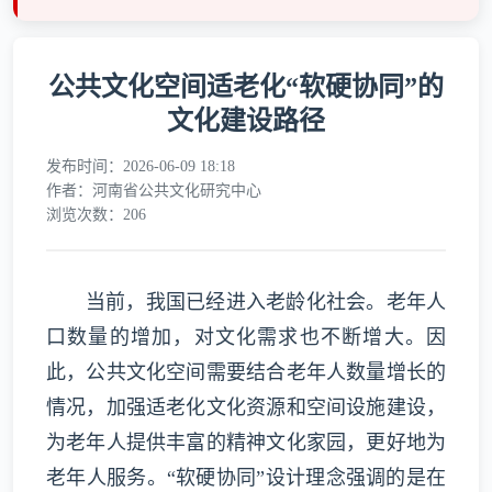
公共文化空间适老化“软硬协同”的
文化建设路径
发布时间：2026-06-09 18:18
作者：河南省公共文化研究中心
浏览次数：206
当前，我国已经进入老龄化社会。老年人
口数量的增加，对文化需求也不断增大。因
此，公共文化空间需要结合老年人数量增长的
情况，加强适老化文化资源和空间设施建设，
为老年人提供丰富的精神文化家园，更好地为
老年人服务。“软硬协同”设计理念强调的是在