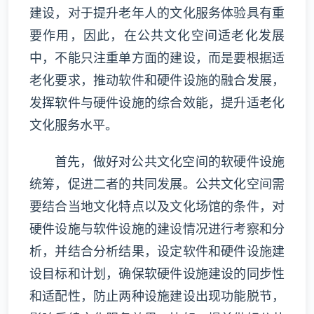
建设，对于提升老年人的文化服务体验具有重
要作用，因此，在公共文化空间适老化发展
中，不能只注重单方面的建设，而是要根据适
老化要求，推动软件和硬件设施的融合发展，
发挥软件与硬件设施的综合效能，提升适老化
文化服务水平。
首先，做好对公共文化空间的软硬件设施
统筹，促进二者的共同发展。公共文化空间需
要结合当地文化特点以及文化场馆的条件，对
硬件设施与软件设施的建设情况进行考察和分
析，并结合分析结果，设定软件和硬件设施建
设目标和计划，确保软硬件设施建设的同步性
和适配性，防止两种设施建设出现功能脱节，