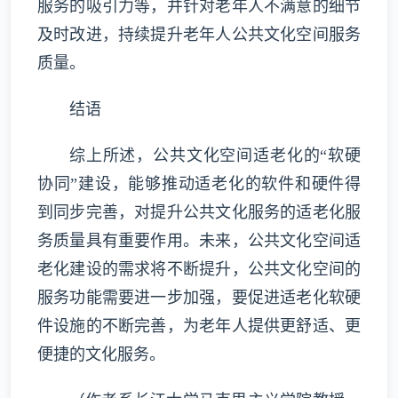
服务的吸引力等，并针对老年人不满意的细节
及时改进，持续提升老年人公共文化空间服务
质量。
结语
综上所述，公共文化空间适老化的“软硬
协同”建设，能够推动适老化的软件和硬件得
到同步完善，对提升公共文化服务的适老化服
务质量具有重要作用。未来，公共文化空间适
老化建设的需求将不断提升，公共文化空间的
服务功能需要进一步加强，要促进适老化软硬
件设施的不断完善，为老年人提供更舒适、更
便捷的文化服务。