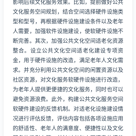
影响后续文化服务效果。比如，提前做好公共
文化服务空间规划，结合空间选择硬件设施类
型和型号，再根据硬件设施建设条件以及老年
人需要，加强软件设施建设，使软硬件设施不
断完善。其次，加强公共文化空间适老化资源
整合。设立公共文化空间适老化建设专项资
金，用于硬件设施的改造，满足老年人文化需
求。并充分利用公共文化空间的闲置资源以及
社区资源，对文化服务软硬件设施进行改造，
为老年人提供更便捷的文化服务，同时也可以
避免资源浪费。此外，构建公共文化服务空间
软硬件建设的反馈机制。对适老化设施建设情
况进行评估反馈，评估内容包括各项设施应用
的舒适性、老年人的满意度、便捷性以及文化