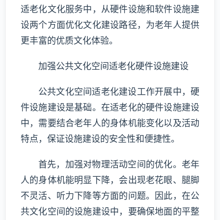
适老化文化服务中，从硬件设施和软件设施建
设两个方面优化文化建设路径，为老年人提供
更丰富的优质文化体验。
加强公共文化空间适老化硬件设施建设
公共文化空间适老化建设工作开展中，硬
件设施建设是基础。在适老化的硬件设施建设
中，需要结合老年人的身体机能变化以及活动
特点，保证设施建设的安全性和便捷性。
首先，加强对物理活动空间的优化。老年
人的身体机能明显下降，会出现老花眼、腿脚
不灵活、听力下降等方面的问题。因此，在公
共文化空间的设施建设中，要确保地面的平整