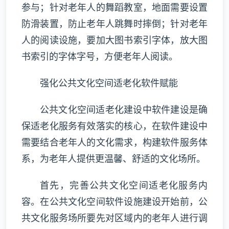
参与；针对老年人的舞蹈教室，地面需要设置
防滑装置，防止老年人跳舞时摔倒；针对老年
人的阅读设施，要加大图书索引字体，放大图
书索引的字体字号，方便老年人阅读。
强化公共文化空间适老化软件赋能
公共文化空间适老化建设中软件建设是确
保适老化服务有效落实的核心，在软件建设中
需要结合老年人的文化需求，构建软件服务体
系，为老年人提供更温馨、舒适的文化场所。
首先，完善公共文化空间适老化服务内
容。在公共文化空间软件设施建设开始前，公
共文化服务场所要先对区域内的老年人进行调