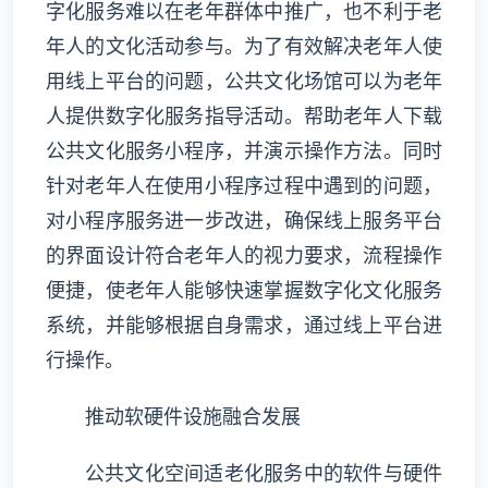
字化服务难以在老年群体中推广，也不利于老
年人的文化活动参与。为了有效解决老年人使
用线上平台的问题，公共文化场馆可以为老年
人提供数字化服务指导活动。帮助老年人下载
公共文化服务小程序，并演示操作方法。同时
针对老年人在使用小程序过程中遇到的问题，
对小程序服务进一步改进，确保线上服务平台
的界面设计符合老年人的视力要求，流程操作
便捷，使老年人能够快速掌握数字化文化服务
系统，并能够根据自身需求，通过线上平台进
行操作。
推动软硬件设施融合发展
公共文化空间适老化服务中的软件与硬件