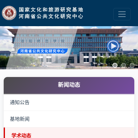
新闻动态
通知公告
基地新闻
学术动态