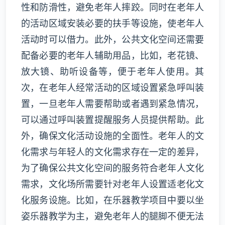
性和防滑性，避免老年人摔跤。同时在老年人
的活动区域安装必要的扶手等设施，使老年人
活动时可以借力。此外，公共文化空间还需要
配备必要的老年人辅助用品，比如，老花镜、
放大镜、助听设备等，便于老年人使用。其
次，在老年人经常活动的区域设置紧急呼叫装
置，一旦老年人需要帮助或者遇到紧急情况，
可以通过呼叫装置提醒服务人员提供帮助。此
外，确保文化活动设施的全面性。老年人的文
化需求与年轻人的文化需求存在一定的差异，
为了确保公共文化空间的服务符合老年人文化
需求，文化场所需要针对老年人设置适老化文
化服务设施。比如，在乐器教学项目中要以坐
姿乐器教学为主，避免老年人的腿脚不便无法