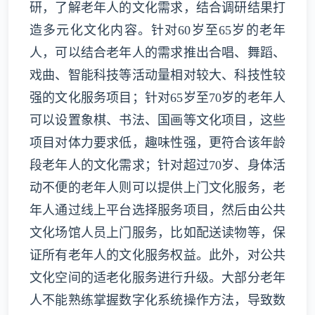
研，了解老年人的文化需求，结合调研结果打
造多元化文化内容。针对60岁至65岁的老年
人，可以结合老年人的需求推出合唱、舞蹈、
戏曲、智能科技等活动量相对较大、科技性较
强的文化服务项目；针对65岁至70岁的老年人
可以设置象棋、书法、国画等文化项目，这些
项目对体力要求低，趣味性强，更符合该年龄
段老年人的文化需求；针对超过70岁、身体活
动不便的老年人则可以提供上门文化服务，老
年人通过线上平台选择服务项目，然后由公共
文化场馆人员上门服务，比如配送读物等，保
证所有老年人的文化服务权益。此外，对公共
文化空间的适老化服务进行升级。大部分老年
人不能熟练掌握数字化系统操作方法，导致数