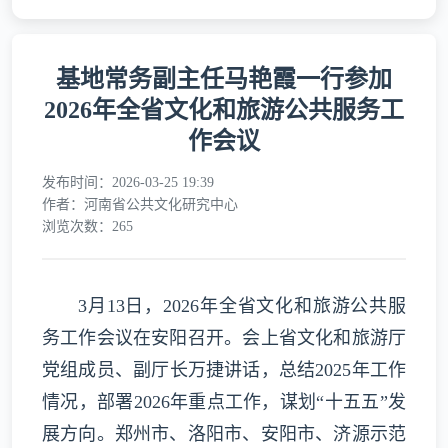
基地常务副主任马艳霞一行参加
2026年全省文化和旅游公共服务工
作会议
发布时间：2026-03-25 19:39
作者：河南省公共文化研究中心
浏览次数：265
3月13日，2026年全省文化和旅游公共服
务工作会议在安阳召开。会上省文化和旅游厅
党组成员、副厅长万捷讲话，总结2025年工作
情况，部署2026年重点工作，谋划“十五五”发
展方向。郑州市、洛阳市、安阳市、济源示范