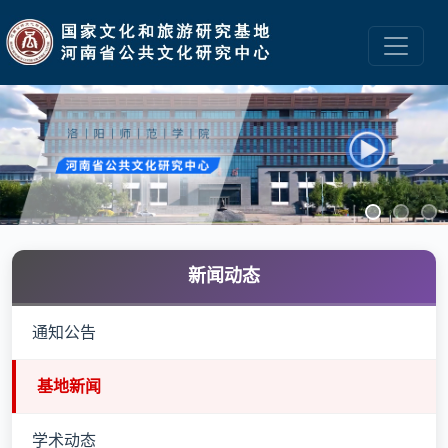
新闻动态
通知公告
基地新闻
学术动态