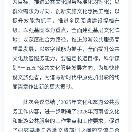
为目标，推进公共文化服务标准化均等化；以
群众需求为导向，创新实施文化惠民工程；以
提升效能为抓手，推进全民阅读建设提档升
级；以强基固本为重点，全面建强基层文化阵
地；以深度融合为路径，推进旅游公共服务高
质量发展；以数字赋能为抓手，全面提升公共
文化数智服务能力。要锚定长远目标，科学谋
划“十五五”公共文化服务发展方向，为加快建
设文旅强省，为谱写新时代中原更加出彩的绚
丽篇章作出新的更大贡献。
此次会议总结了2025年文化和旅游公共服
务工作内容，进一步明确了2026年河南省文化
和旅游公共服务的工作重点和工作要求，促进
了研究基地与各地文旅部门之间的交流与合