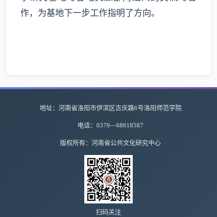
作，为基地下一步工作指明了方向。
地址：河南省洛阳市伊滨区吉庆路6号洛阳师范学院
电话：0379—68618587
版权所有：河南省公共文化研究中心
扫码关注