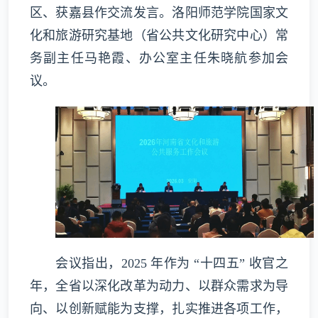
区、获嘉县作交流发言。洛阳师范学院国家文
化和旅游研究基地（省公共文化研究中心）常
务副主任马艳霞、办公室主任朱晓航参加会
议。
会议指出，2025 年作为 “十四五” 收官之
年，全省以深化改革为动力、以群众需求为导
向、以创新赋能为支撑，扎实推进各项工作，