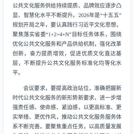
公共文化服务供给持续提质、品牌效应逐步凸
显、智慧化水平不断提升。2026年是“十五五”
规划开局之年，要认真践行习近平文化思想，
聚焦落实省委“1+2+4+N”目标任务体系，围绕
优化公共文化服务和产品供给机制，强化改革
创新，奋力提质增效，促进优质文化直达基
层，不断提升公共文化服务标准化均等化水
平。
会议要求，要提高政治站位，准确把握新
时代公共文化服务的新形势新要求，进一步增
强责任感、使命感、紧迫感，以更高标准、更
实举措、更优作风，推动公共文化服务服务体
系不断完善。要聚焦重点任务，以高质量发展