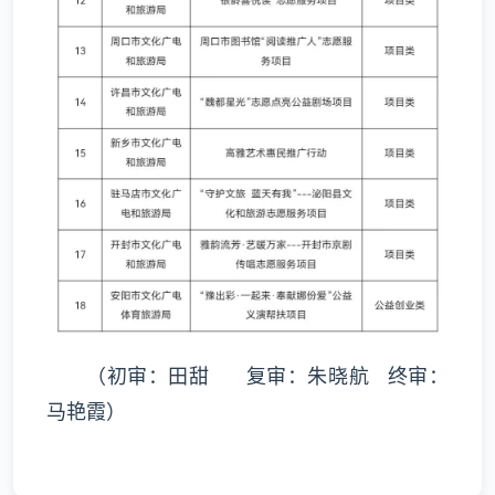
（初审：田甜 复审：朱晓航 终审：
马艳霞）