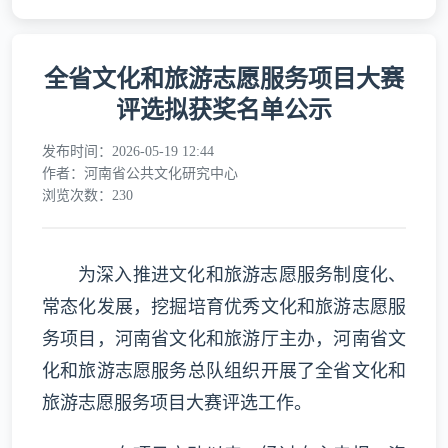
全省文化和旅游志愿服务项目大赛
评选拟获奖名单公示
发布时间：2026-05-19 12:44
作者：河南省公共文化研究中心
浏览次数：230
为深入推进文化和旅游志愿服务制度化、
常态化发展，挖掘培育优秀文化和旅游志愿服
务项目，河南省文化和旅游厅主办，河南省文
化和旅游志愿服务总队组织开展了全省文化和
旅游志愿服务项目大赛评选工作。