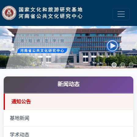
新闻动态
通知公告
基地新闻
学术动态