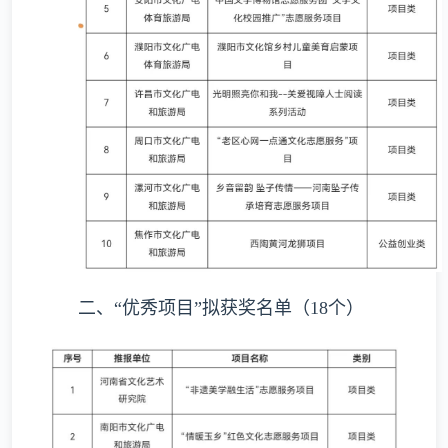
二、“优秀项目”拟获奖名单（18个）