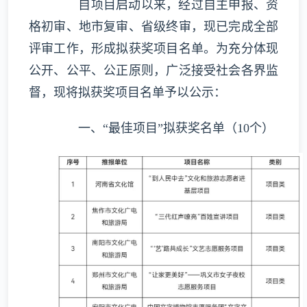
自项目启动以来，经过自主申报、资
格初审、地市复审、省级终审，现已完成全部
评审工作，形成拟获奖项目名单。为充分体现
公开、公平、公正原则，广泛接受社会各界监
督，现将拟获奖项目名单予以公示：
一、“最佳项目”拟获奖名单（10个）