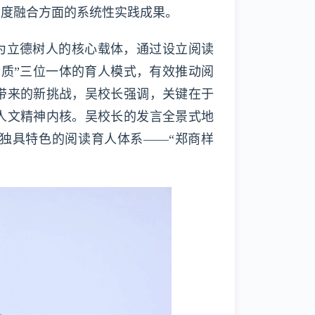
深度融合方面的系统性实践成果。
为立德树人的核心载体，通过设立阅读
质”三位一体的育人模式，有效推动阅
带来的新挑战，吴校长强调，关键在于
人文精神内核。吴校长的发言全景式地
独具特色的阅读育人体系——“郑商样