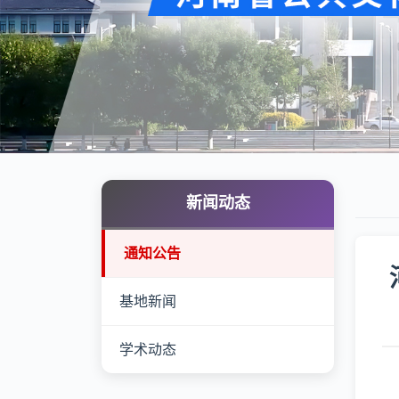
新闻动态
通知公告
基地新闻
学术动态