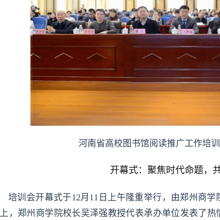
河南省高校图书馆阅读推广工作培训
开幕式：聚焦时代命题，
培训会开幕式于12月11日上午隆重举行，由郑州商
上，郑州商学院校长吴泽强教授代表承办单位发表了热