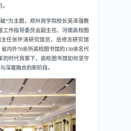
行。
突破”为主题，郑州商学院校长吴泽强教
报工作指导委员会副主任、河南高校图
副主任张怀涛研究馆员、岳修志研究馆
内外70余所高校图书馆的130余名代
革的时代背景下，高校图书馆如何坚守
量与深度融合的新阶段。