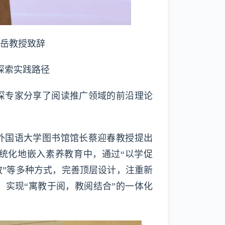
岳教授致辞
探索实践路径
深专家分享了阅读推广领域的前沿理论
海外国语大学图书馆馆长蔡迎春教授提出
统化地嵌入素养教育中，通过“以学促
”等多种方式，完善顶层设计，注重新
实现“寓教于阅，教阅结合”的一体化