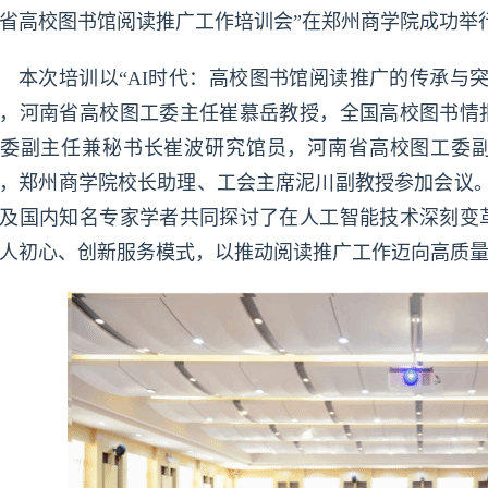
省高校图书馆阅读推广工作培训会”在郑州商学院成功举
本次培训以“AI时代：高校图书馆阅读推广的传承与
，河南省高校图工委主任崔慕岳教授，全国高校图书情
委副主任兼秘书长崔波研究馆员，河南省高校图工委
，郑州商学院校长助理、工会主席泥川副教授参加会议。省
及国内知名专家学者共同探讨了在人工智能技术深刻变
人初心、创新服务模式，以推动阅读推广工作迈向高质