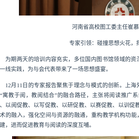
河南省高校图工委主任崔慕
专家引领：碰撞思想火花，
为期两天的培训内容充实，多位国内图书馆领域的资
一线实践，为与会代表带来了一场思想盛宴。
12月11日的专家报告聚焦于理念与模式的创新。上
“寓教于阅，教阅结合”的融合路径，主张将阅读推广系
、以阅促教、以写促教、以研促教、以赛促教、以训促教
术的融入，强化空间与资源的融通，重构教学机构功能，
建，进而促进教育与阅读的深度互哺。