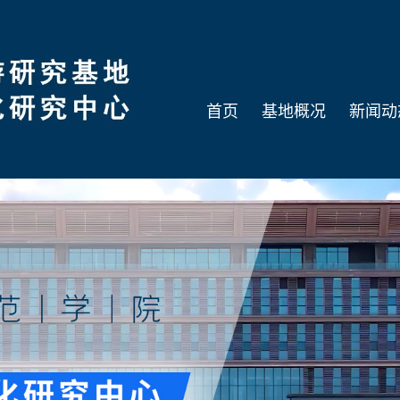
首页
基地概况
新闻动