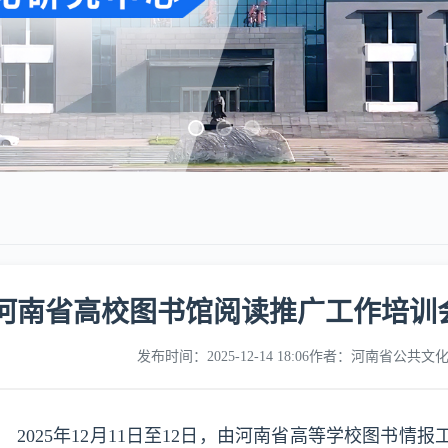
河南省高校图书馆阅读推广工作培训
发布时间：2025-12-14 18:06
作者：河南省公共文
2025年12月11日至12日，由河南省高等学校图书