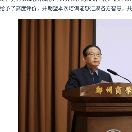
给予了高度评价，并期望本次培训能够汇聚各方智慧，