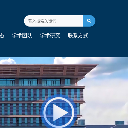
态
学术团队
学术研究
联系方式