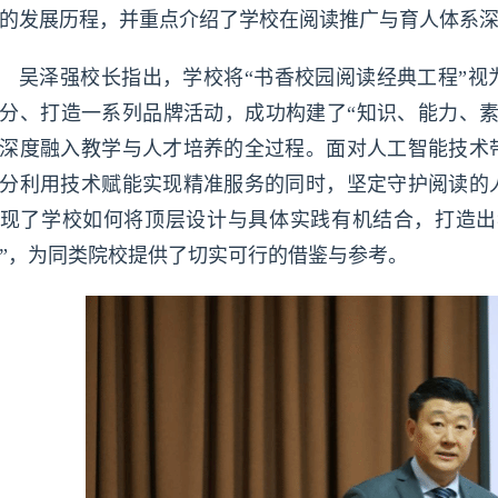
的发展历程，并重点介绍了学校在阅读推广与育人体系
吴泽强校长指出，学校将“书香校园阅读经典工程”视
分、打造一系列品牌活动，成功构建了“知识、能力、素
深度融入教学与人才培养的全过程。面对人工智能技术
分利用技术赋能实现精准服务的同时，坚定守护阅读的
现了学校如何将顶层设计与具体实践有机结合，打造出
”，为同类院校提供了切实可行的借鉴与参考。