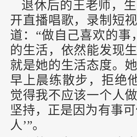
退休后的王老师，生
开直播唱歌，录制短
道：“做自己喜欢的事
的生活，依然能发现
就是她的生活态度。
早上晨练散步，拒绝
觉得我不应该一个人
坚持，正是因为有事可
人’”。