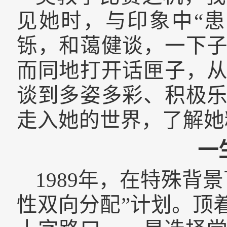
见她时，与印象中“
铄，和蔼健谈，一下
而同地打开话匣子，
谈到多姿多彩、积极
走入她的世界，了解她
一
1989
年，在特殊背景
性双向分配”计划。顶