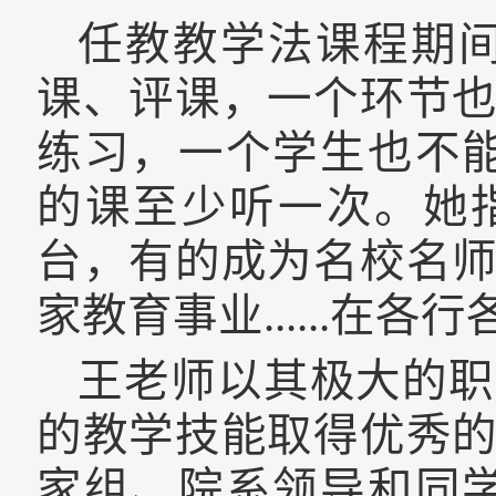
任教教学法课程期间
课、评课，一个环节
练习，一个学生也不
的课至少听一次。她
台，有的成为名校名
家教育事业
......
在各行
王老师以其极大的职
的教学技能取得优秀
家组、院系领导和同