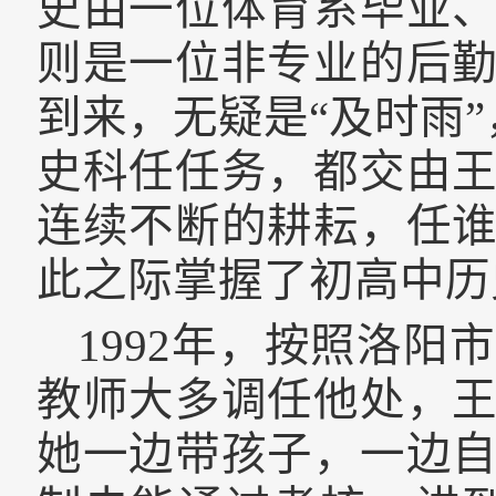
史由一位体育系毕业
则是一位非专业的后
到来，无疑是“及时雨
史科任任务，都交由
连续不断的耕耘，任
此之际掌握了初高中历
1992
年，按照洛阳市
教师大多调任他处，
她一边带孩子，一边