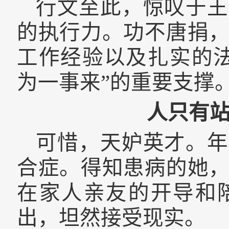
行文至此，惊叹于王
的执行力。功不唐捐
工作经验以及扎实的
为一事来”的重要支撑
人只有
可惜，天妒英才。年
合症。得知患病的她
在家人亲友的开导和
出，坦然接受现实。