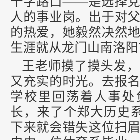
十字路口——是选择
人的事业岗。出于对
的热爱，她毅然决然
生涯就从龙门山南洛阳
王老师摸了摸头发，
又充实的时光。去报
学校里回荡着人事处
长，来了个郑大历史
下来就会错失这位扫