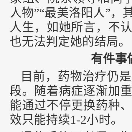
人物”“最美洛阳人”
人生，如她所言，不
也无法判定她的结局。
有件事
目前，药物治疗仍是
段。随着病症逐渐加
能通过不停更换药种
效只能持续
1-2
小时。