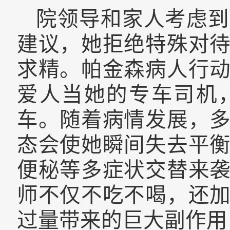
院领导和家人考虑到
建议，她拒绝特殊对
求精。帕金森病人行
爱人当她的专车司机
车。随着病情发展，
态会使她瞬间失去平
便秘等多症状交替来
师不仅不吃不喝，还
过量带来的巨大副作用