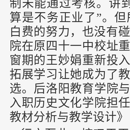
制未能通过考核。讲
算是不务正业了”。
白费的努力，也没有
院在原四十一中校址
窗期的王妙娟重新投
拓展学习让她成为了
选。后洛阳教育学院
入职历史文化学院担
教材分析与教学设计》