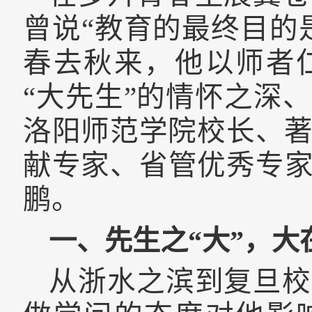
曾说“教育的最终目的
春去秋来，他以师者
“大先生”的情怀之深
洛阳师范学院校长、
献专家、省管优秀专
鹏。
一、先生之“大”，大
从浙水之滨到复旦校