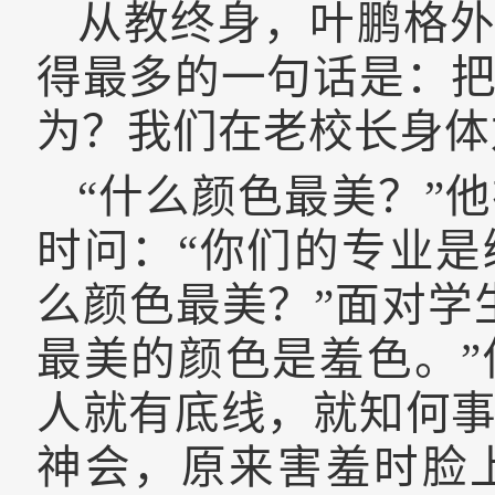
从教终身，叶鹏格外
得最多的一句话是：
为？我们在老校长身体
“什么颜色最美？”
时问：“你们的专业
么颜色最美？”面对学
最美的颜色是羞色。
人就有底线，就知何
神会，原来害羞时脸