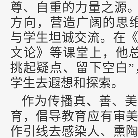
尊、自重的力量之源。
方向，营造广阔的思
与学生坦诚交流。在
文论》等课堂上，他
挑起疑点、留下空白
学生去遐想和探索。
作为传播真、善、美
育，倡导教育应有审
作引线去感染人、熏