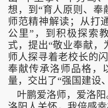
想，到“育人原则、奉
师范精神解读；从打
公里”，到积极探索
式，提出“敬业奉献，
师人探寻着老校长的
奉献传承洛师品格，
量，交出了“强国建设
叶鹏爱洛师，爱洛阳
洛阳人关怀，我倍感幸