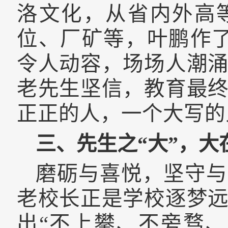
洛文化，从省内外高
位、厂矿等，叶鹏作
令人动容，场场人潮
老先生坚信，教育最
正正的人，一个大写的
三、先生之“大”，大
磨砺与喜悦，坚守与
老校长正是学校逐梦
出“不上攀、不旁骛