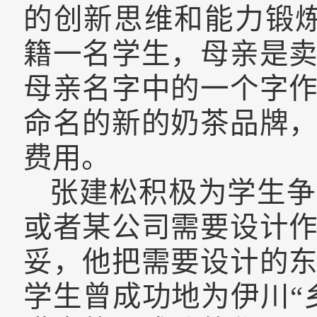
的创新思维和能力锻
籍一名学生，母亲是
母亲名字中的一个字
命名的新的奶茶品牌
费用。
张建松积极为学生争
或者某公司需要设计
妥，他把需要设计的
学生曾成功地为
伊川“