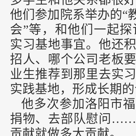
他们参加院系举办的“
会”等，和他们一起
实习基地事宜。他还
招人、哪个公司老板
业生推荐到那里去实
实践基地，形成长期的
他多次参加洛阳市福
捐物、去部队慰问…
贡献就做多大贡献
。