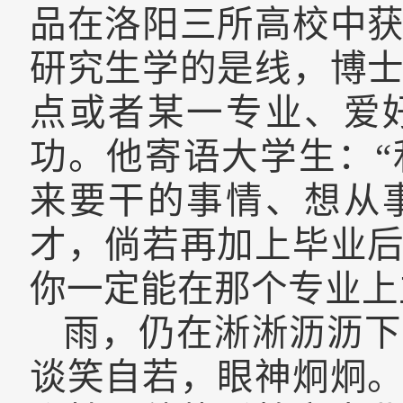
品在
洛阳三所高校
中
研究生学的是线，博
点或者某一专业、爱
功。他寄语大学生：
来要干的事情、想从
才，倘若再加上毕业
你一定能在那个专业上
雨，仍在淅淅沥沥下
谈笑自若，眼神炯炯