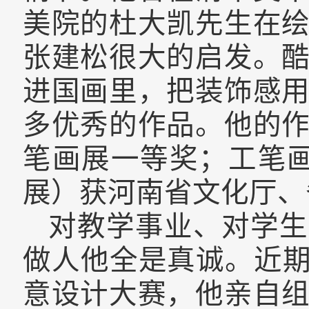
美院的杜大凯先生在
张建松很大的启发。
进国画里，把装饰感
多优秀的作品。
他的
笔画展一等奖；工笔
展）
获
河南省文化厅、
对教学事业、对学生
做人他全是真诚。近期
意设计大赛，他亲自