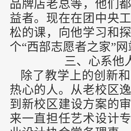
品牌店老总等，
他们
益者。现在在团中央
松的课，向他学习和
个“西部志愿者之家”网
三、心系他
除了教学上的创新和
热心的人。从
老校区
到新
校
区建设方案的
来
一直担任艺术设计