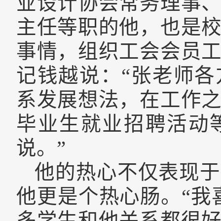
业设计协会常务理事
主任等职的他，
也
是
事情，组织
工会
会员
记钱越说：“张老师
系发展想法，在工作
毕业生就业招聘活动
说。”
他的热心不仅表现于
他更是个热心肠。“我
多学生和他关系都很