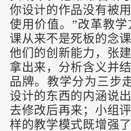
你设计的作品没有被
使用价值。”改革教
课从来不是死板的念
他们的创新能力，张
拿出来，分析含义并
品牌。教学分为三步
设计的东西的内涵说
去修改后再来；小组
样的教学模式既增强