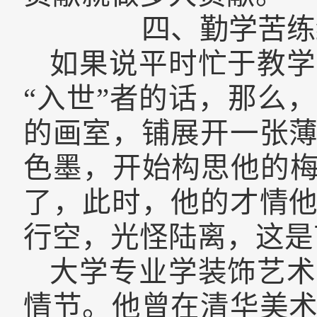
四、
勤学苦练
如果说平时忙于教学
“入世”者的话，那么
的画室，铺展开一张
色墨，开始构思他的梅
了，此时，他的才情
行空，光怪陆离，这是
大学专业学装饰艺术
情节。他
曾在
清华美