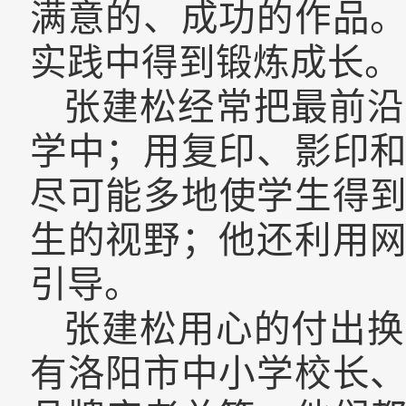
满意的、成功的作品
实践中得到锻炼成长
。
张建松经常把最前沿
学中；用复印、影印
尽可能多
地
使学生得
生的视野；他还利用
引导。
张建松用心的付出换
有
洛阳市中小学校长