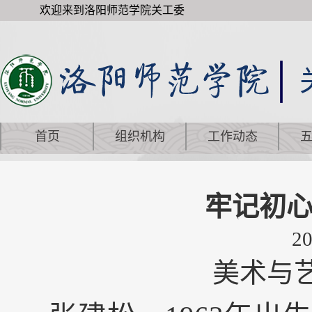
欢迎来到洛阳师范学院关工委
首页
组织机构
工作动态
牢记初心
20
美术与