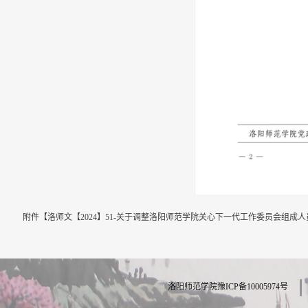
附件【
洛师文【2024】51-关于调整洛阳师范学院关心下一代工作委员会组成人员
洛阳师范学院豫ICP备10005974号