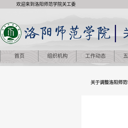
欢迎来到洛阳师范学院关工委
首页
组织机构
工作动态
关于调整洛阳师范