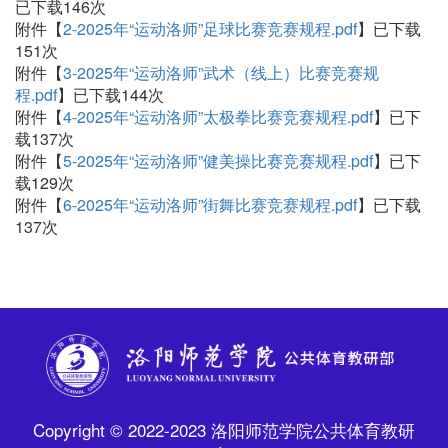
已下载
146
次
附件【
2-2025年“运动洛师”足球比赛竞赛规程.pdf
】已下载
151
次
附件【
3-2025年“运动洛师”武术（线上）比赛竞赛规
程.pdf
】已下载
144
次
附件【
4-2025年“运动洛师”太极拳比赛竞赛规程.pdf
】已下
载
137
次
附件【
5-2025年“运动洛师”健美操比赛竞赛规程.pdf
】已下
载
129
次
附件【
6-2025年“运动洛师”街舞比赛竞赛规程.pdf
】已下载
137
次
Copyright © 2022-2023 洛阳师范学院公共体育教研