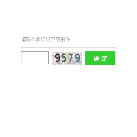
请输入验证码下载附件