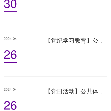
30
2024-04
【党纪学习教育】公共体育教研部党支部党纪学习教育部署会
26
2024-04
【党日活动】公共体育教研部教师开展消防安全演练活动
26