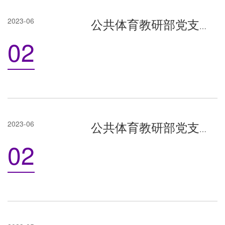
2023-06
公共体育教研部党支部赴宜阳县甘棠村开展廉洁文化教育
02
2023-06
公共体育教研部党支部赴宜阳宜兴春兮学校开展党日活动
02