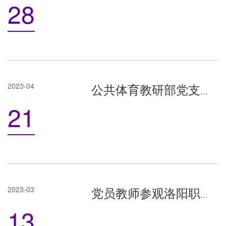
28
2023-04
公共体育教研部党支部召开学习贯彻习近平新时代中国特色社会主义思想主题教育动员会
21
2023-03
党员教师​参观洛阳职业技术学院生命科学与健康教育馆
13