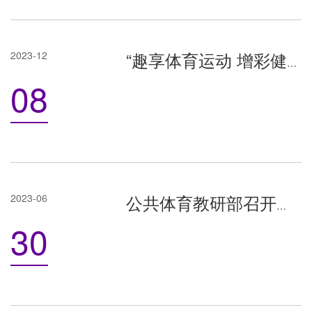
2023-12
“趣享体育运动 增彩健康人生”主题党日活动
08
2023-06
公共体育教研部召开师德师风宣讲会
30