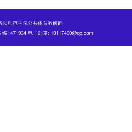
-2023 洛阳师范学院公共体育教研部
71934 电子邮箱: 10117400@qq.com