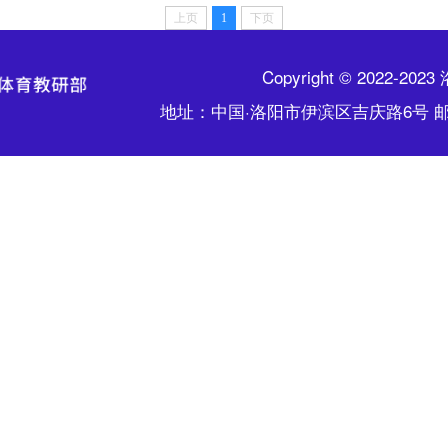
上页
1
下页
Copyright © 2022
地址：中国·洛阳市伊滨区吉庆路6号 邮 编: 4