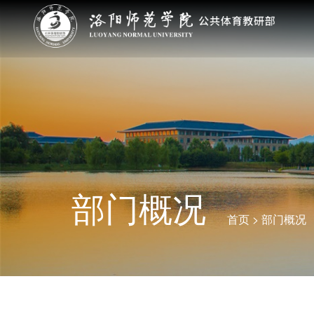
部门概况
首页
>
部门概况