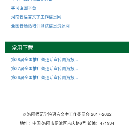
学习强国平台
河南省语言文字工作信息网
全国普通话培训测试信息资源网
常用下载
第28届全国推广普通话宣传周海报...
第27届全国推广普通话宣传周海报...
第26届全国推广普通话宣传周海报...
© 洛阳师范学院语言文字工作委员会 2017-2022
地址：中国·洛阳市伊滨区吉庆路6号 邮编：471934