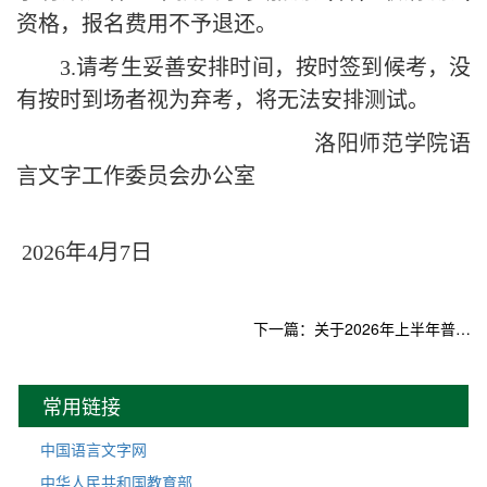
资格，报名费用
不予退还。
3
.请考生妥善安排时间，按时签到候考，没
有按时到场者视为弃考，将无法安排测试
。
洛阳师范学院语
言文字工作委员会办公室
2026年4月7日
下一篇：关于2026年上半年普通话水平测试报名的通知
常用链接
中国语言文字网
中华人民共和国教育部