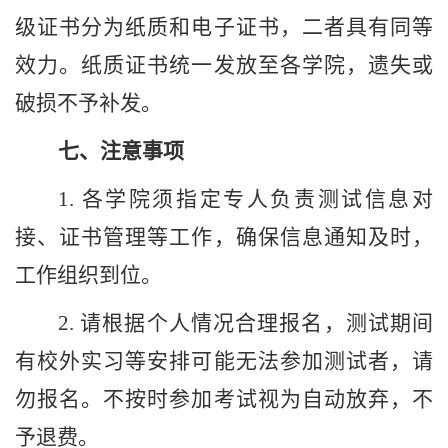
级证书分为纸质和电子证书，
二者
具有同等
效力。纸质证书统一发放至各学院，遗失或
破损不予补发。
七、注意事项
1.
各学院须指定专人负责测试信息对
接、证书管理等工作，确保信息通知及时，
工作组织到位。
2.
请根据个人情况合理报名，测试期间
有校外实习等安排可能无法参加测试者，请
勿报名。不按时参加考试视为自动放弃，不
予退费。