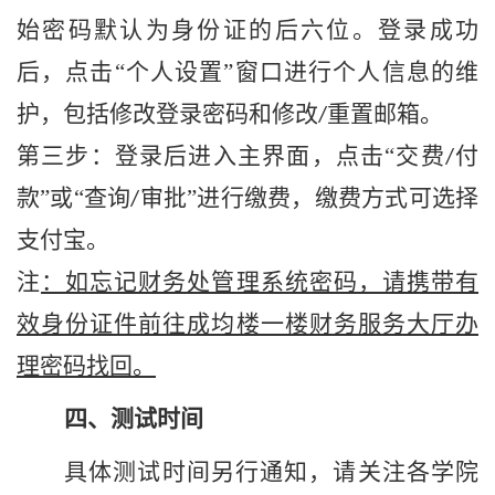
始密码默认为身份证的后六位。登录成功
后，点击
“个人设置”窗口进行个人信息的维
护，包括修改登录密码和修改
重置邮箱。
/
第三步：登录后进入主界面，点击
“交费
付
/
款”或“查询
审批”进行缴费，缴费方式可选择
/
支付宝。
注
：如忘记财务处管理系统密码，请携带有
效身份证件前往成均楼一楼财务服务大厅办
理密码找回。
四、测试时间
具体测试时间另行通知，请关注各学院