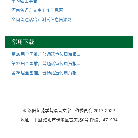
学习强国平台
河南省语言文字工作信息网
全国普通话培训测试信息资源网
常用下载
第28届全国推广普通话宣传周海报...
第27届全国推广普通话宣传周海报...
第26届全国推广普通话宣传周海报...
© 洛阳师范学院语言文字工作委员会 2017-2022
地址：中国·洛阳市伊滨区吉庆路6号 邮编：471934