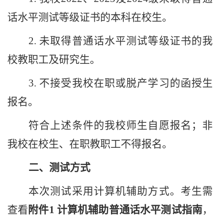
话
水平测试
等级证书的本科在校生。
2.
未取得普通话
水平测试
等级证书的我
校教职工及研究生。
3.
不接受我校在职或脱产学习的函授生
报名。
符合上述条件的我校师生自愿报名；非
我校在校生、在职教职工不得报名。
二、测试方式
本次测试采用计算机辅助方式。考生需
查看
附件
1
计算机辅助普通话水平测试指南
，