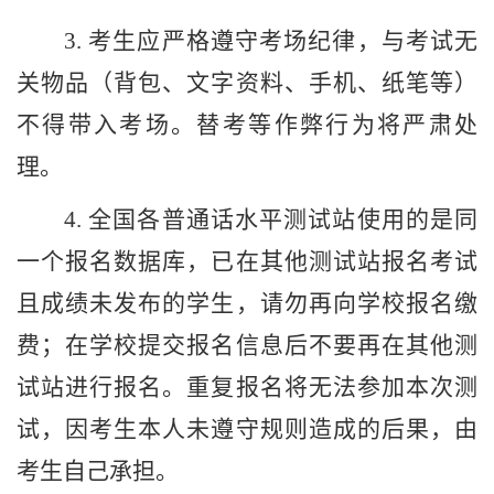
3.
考生应严格遵守考场纪律，与考试无
关物品（背包、文字资料、手机、纸笔等）
不得带入考场。替考等作弊行为将严肃处
理。
4.
全国各普通话水平测试站使用的是同
一个报名数据库，已在其他测试站报名考试
且成绩未发布的学生，请勿再向学校报名缴
费；在学校提交报名信息后不要再在其他测
试站进行报名。重复报名将无法参加本次测
试，因考生本人未遵守规则造成的后果，由
考生自己承担。