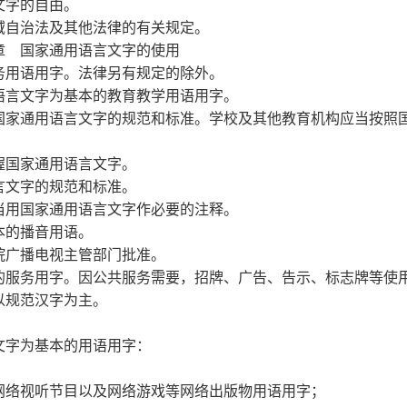
文字的自由。
自治法及其他法律的有关规定。
章
国家通用语言文字的使用
务用语用字。法律另有规定的除外。
语言文字为基本的教育教学用语用字。
家通用语言文字的规范和标准。学校及其他教育机构应当按照
国家通用语言文字。
言文字的规范和标准。
用国家通用语言文字作必要的注释。
本的播音用语。
广播电视主管部门批准。
的服务用字。因公共服务需要，招牌、广告、告示、标志牌等使
以规范汉字为主。
文字为基本的用语用字：
络视听节目以及网络游戏等网络出版物用语用字；