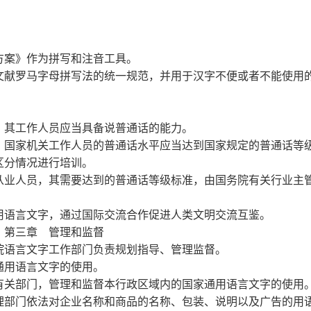
方案》作为拼写和注音工具。
献罗马字母拼写法的统一规范，并用于汉字不便或者不能使用
，其工作人员应当具备说普通话的能力。
国家机关工作人员的普通话水平应当达到国家规定的普通话等
区分情况进行培训。
业人员，其需要达到的普通话等级标准，由国务院有关行业主
用语言文字，通过国际交流合作促进人类文明交流互鉴。
第三章
管理和监督
院语言文字工作部门负责规划指导、管理监督。
用语言文字的使用。
有关部门，管理和监督本行政区域内的国家通用语言文字的使用
理部门依法对企业名称和商品的名称、包装、说明以及广告的用