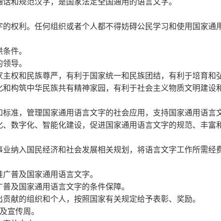
话和规范汉字，是国家法定全国通用的语言文字。
的权利。任何组织或者个人都不得妨碍公民学习和使用国家通
供条件。
的领导。
主权和民族尊严，有利于国家统一和民族团结，有利于培育和
化和构筑中华民族共有精神家园，有利于社会主义物质文明建设
标准，管理国家通用语言文字的社会应用，支持国家通用语言
化、数字化、智能化建设，促进国家通用语言文字的规范、丰富
业纳入国民经济和社会发展相关规划，将语言文字工作所需经
广普及国家通用语言文字。
普及国家通用语言文字的条件保障。
贡献的组织和个人，按照国家有关规定给予表彰、奖励。
及宣传周。