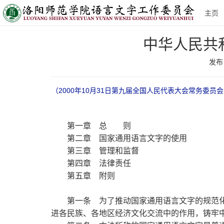
主页
中华人民共
发布日
（2000年10月31日第九届全国人民代表大会常务委员
第一章 总 则
第二章 国家通用语言文字的使用
第三章 管理和监督
第四章 法律责任
第五章 附则
第一条
为了推动国家通用语言文字的规范化
进各民族、各地区经济文化交流中的作用，铸牢