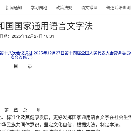
新闻通知
学习园地
政策法规
语文常识
普通话培训测
和国国家通用语言文字法
期：2025年12月27日 18:31
会第十八次会议通过 2025年12月27日第十四届全国人民代表大会常务委
次会议修订）
目 录
第一章
总
则
、标准化及其健康发展，更好发挥国家通用语言文字在社会生
中华民族共同体意识，坚定文化自信，根据宪法，制定本法。