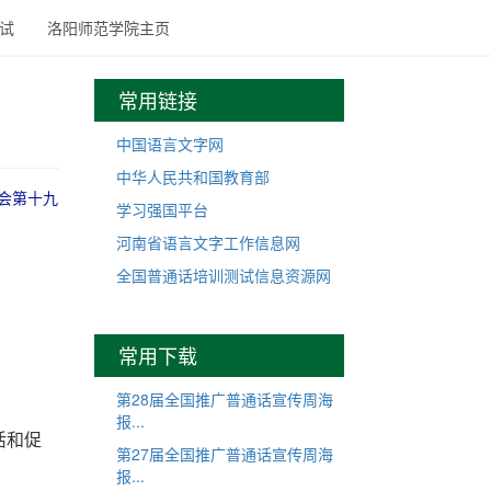
试
洛阳师范学院主页
常用链接
中国语言文字网
中华人民共和国教育部
员会第十九
学习强国平台
河南省语言文字工作信息网
全国普通话培训测试信息资源网
常用下载
第28届全国推广普通话宣传周海
报...
活和促
第27届全国推广普通话宣传周海
报...