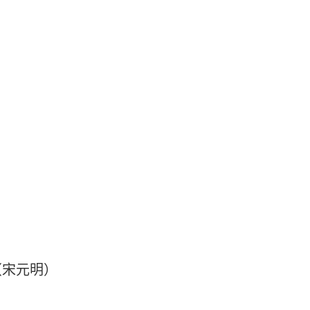
（宋元明）