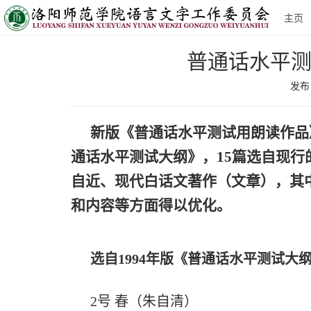
主页
普通话水平测
发布日
新版《普通话水平测试用朗读作品》
通话水平测试大纲》，15篇选自现行的
自近、现代白话文著作（文章），其
和内容等方面得以优化。
选自1994年版《普通话水平测试大
2号 春（朱自清）