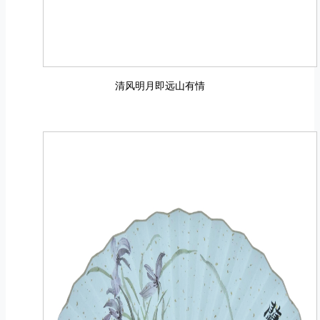
清风明月即远山有情