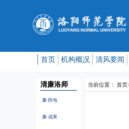
首页
机构概况
清风要闻
清廉洛师
当前位置：
首页
廉·阵地
廉·成果