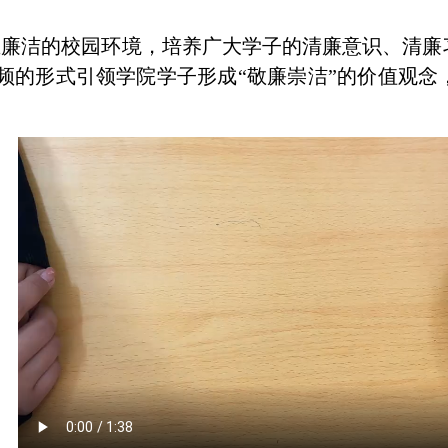
正廉洁的校园环境，培养广大学子的清廉意识、清廉
频的形式引领学院学子形成“敬廉崇洁”的价值观念