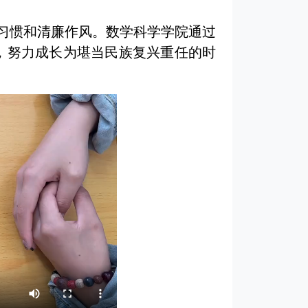
习惯和清廉作风。数学科学学院通过
，努力成长为堪当民族复兴重任的时