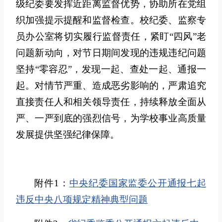
级纪委要发挥近距离监督优势，协助所在党组
织加强提示提醒和监督检查。校纪委、监察专
员办公室将切实履行监督责任，紧盯“四风”老
问题新动向，对节日期间发现的违规违纪问题
坚持“零容忍”，发现一起、查处一起、通报一
起。对情节严重、造成恶劣影响的，严肃追究
直接责任人和相关领导责任，持续释放全面从
严、一严到底的强烈信号，为学校事业高质量
发展提供坚强纪律保障。
附件1：
中央纪委国家监委公开通报七起
违反中央八项规定精神典型问题