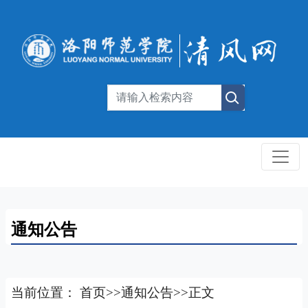
通知公告
当前位置：
首页
>>
通知公告
>>
正文