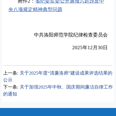
附件2：
省纪委监委公开通报六起违反中
央八项规定精神典型问题
中共洛阳师范学院纪律检查委员会
2025年12月30日
上一条:
关于2025年度“清廉洛师”建设成果评选结果的
公示
下一条:
关于加强2025年中秋、国庆期间廉洁自律工作
的通知