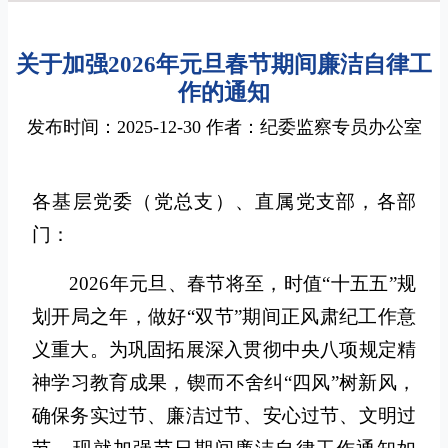
关于加强2026年元旦春节期间廉洁自律工
作的通知
发布时间：2025-12-30 作者：纪委监察专员办公室
各基层党委（党总支）、直属党支部，各部
门：
2026年元旦、春节将至，时值“十五五”规
划开局之年，做好“双节”期间正风肃纪工作意
义重大。为巩固拓展深入贯彻中央八项规定精
神学习教育成果，锲而不舍纠“四风”树新风，
确保务实过节、廉洁过节、安心过节、文明过