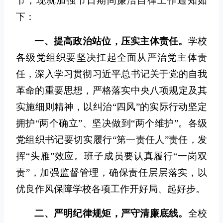
节，现就加强节日期间廉洁自律工作通知如
下：
一、提高政治站位，压实主体责任。
学校
各级党组织要坚决扛起全面从严治党主体责
任，深入学习贯彻习近平总书记关于党的自我
革命的重要思想，严格落实中央八项规定及其
实施细则精神，以纠治“四风”的实际行动坚定
拥护“两个确立”、坚决做到“两个维护”。各级
党组织书记要切实履行“第一责任人”责任，发
挥“头雁”效应。班子成员要认真履行“一岗双
责”，加强监督管理，确保责任层层落实，以
优良作风保障学校各项工作开好局、起好步。
二、严明纪律规矩，严守清廉底线。
全校