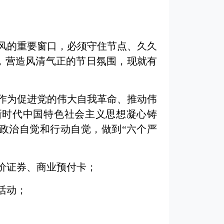
政风的重要窗口，必须守住节点、久久
，营造风清气正的节日氛围，现就有
作为促进党的伟大自我革命、推动伟
新时代中国特色社会主义思想凝心铸
政治自觉和行动自觉，做到“六个严
价证券、商业预付卡；
活动；