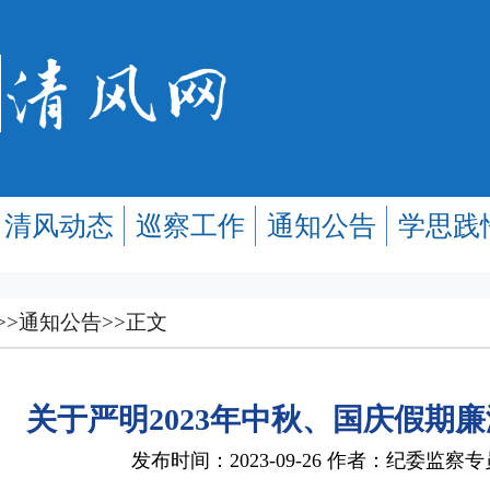
清风动态
巡察工作
通知公告
学思践
>>
通知公告
>>
正文
关于严明2023年中秋、国庆假期
发布时间：2023-09-26 作者：纪委监察