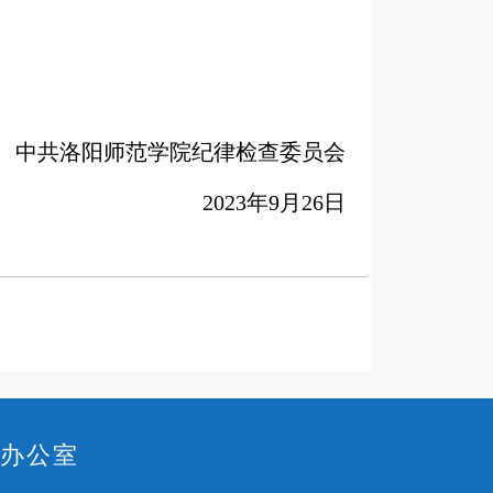
中共洛阳师范学院纪律检查委员会
2023年9月26日
作办公室