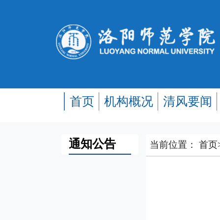
首页
机构概况
清风要闻
通知公告
当前位置：
首页