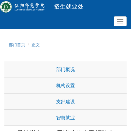
Toggl
navig
部门首页
正文
部门概况
机构设置
支部建设
智慧就业