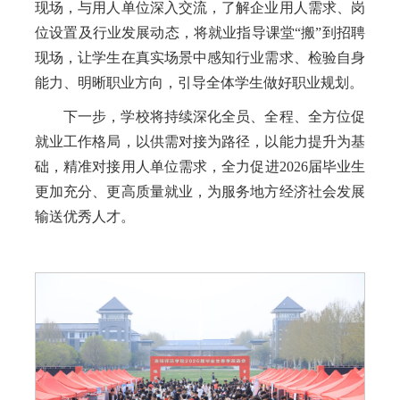
现场，与用人单位深入交流，了解企业用人需求、岗
位设置及行业发展动态，将就业指导课堂“搬”到招聘
现场，让学生在真实场景中感知行业需求、检验自身
能力、明晰职业方向，引导全体学生做好职业规划。
下一步，学校将持续深化全员、全程、全方位促
就业工作格局，以供需对接为路径，以能力提升为基
础，精准对接用人单位需求，全力促进2026届毕业生
更加充分、更高质量就业，为服务地方经济社会发展
输送优秀人才。