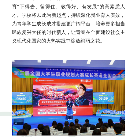
育“下得去、留得住、教得好、有发展”的高素质人
才。学校将以此为新起点，持续深化就业育人实效，
为青年学生成长成才搭建更广阔平台，培养更多担当
民族复兴大任的时代新人，让青春在全面建设社会主
义现代化国家的火热实践中绽放绚丽之花。