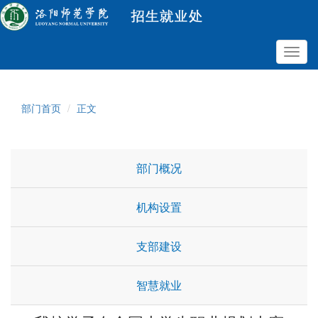
Toggl
navig
部门首页
正文
部门概况
机构设置
支部建设
智慧就业