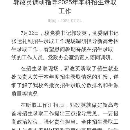
郭改英调研指导2025年本科招生录取
工作
时间：2025-07-24
7月22日，校党委书记郭改英，党委副书记
张运礼到招生录取工作现场调研指导新高考招
生录取工作，看望慰问暑期奋战在招生录取一
线的工作人员。党政办公室负责人陪同调研。
在招生录取现场，郭改英听取了招生就业
处负责人关于本年度招生录取情况的汇报，详
细了解了我校各批次招生录取分数排名和生源
质量等情况。
在听取工作汇报后，郭改英就做好新高考
首考招生录取工作提出三点指导意见。一要提
高政治站位，强化责任担当。全体招生录取工