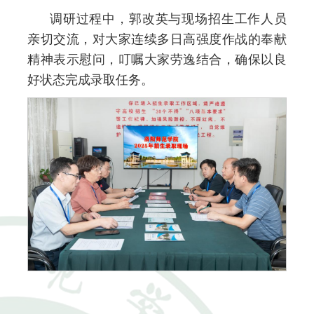
调研过程中，郭改英与现场招生工作人员
亲切交流，对大家连续多日高强度作战的奉献
精神表示慰问，叮嘱大家劳逸结合，确保以良
好状态完成录取任务。