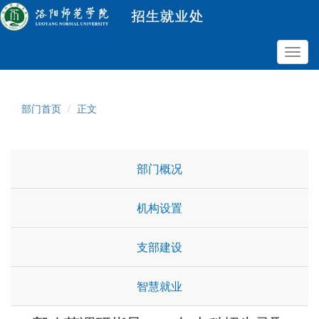
Toggl
navig
部门首页
正文
部门概况
机构设置
支部建设
智慧就业