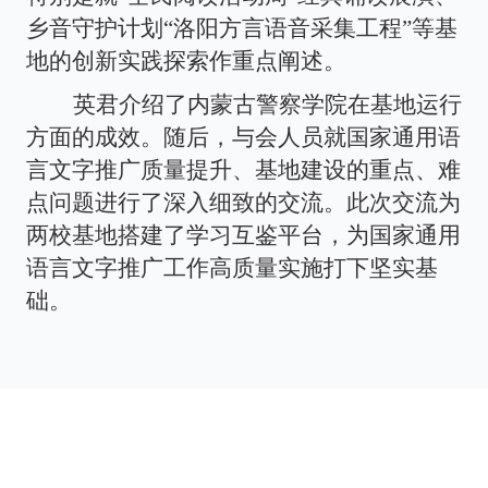
乡音守护计划“洛阳方言语音采集工程”等基
地的创新实践探索作重点阐述。
英君介绍了内蒙古警察学院在基地运行
方面的成效。随后，与会人员就国家通用语
言文字推广质量提升、基地建设的重点、难
点问题进行了深入细致的交流。此次交流为
两校基地搭建了学习互鉴平台，为国家通用
语言文字推广工作高质量实施打下坚实基
础。