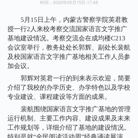
时间：2026年05月15日 17:48
5月15日上午，内蒙古警察学院英君教
授一行2人来校考察交流国家语言文字推广
基地建设情况。考察交流会在成均楼C213
会议室举行，教务处处长郭辉、副处长裴航
及校国家语言文字推广基地相关工作人员参
加会议。
郭辉对英君一行的到来表示欢迎，简要
介绍了我校的办学历史、办学特色以及学校
专业建设、课程建设等方面的成果。
裴航围绕国家语言文字推广基地的管理
运行机制、主要工作内容、建设成果及未来
工作规划等，详细介绍了基地的建设情况。
特别是就
“全民阅读活动周”经典诵读展演、