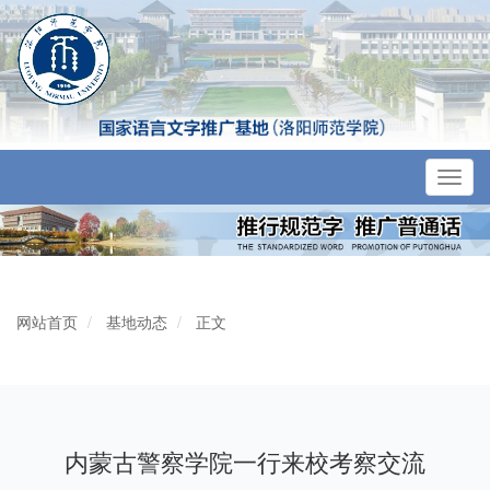
Toggl
navig
网站首页
基地动态
正文
内蒙古警察学院一行来校考察交流