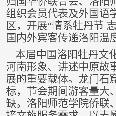
归国华侨联合会、洛阳
组织会员代表及外国语
区，开展“情系牡丹节 
国内外宾客传递洛阳温
本届中国洛阳牡丹文化
河南形象、讲述中原故
展的重要载体。龙门石
标，节会期间游客量大
缺。洛阳师范学院侨联
接文旅服务需求，以志