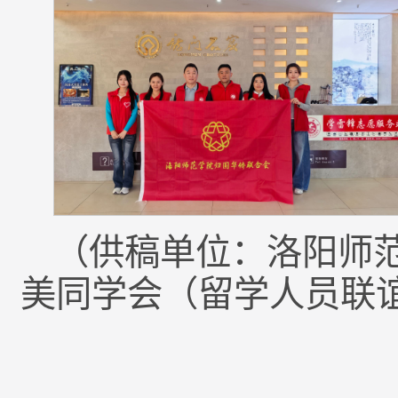
（供稿单位：洛阳师
美同学会（留学人员联