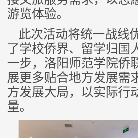
游览体验。
此次活动将统一战线
了学校侨界、留学归国
一步，洛阳师范学院侨
展更多贴合地方发展需
方发展大局，以实际行
量。