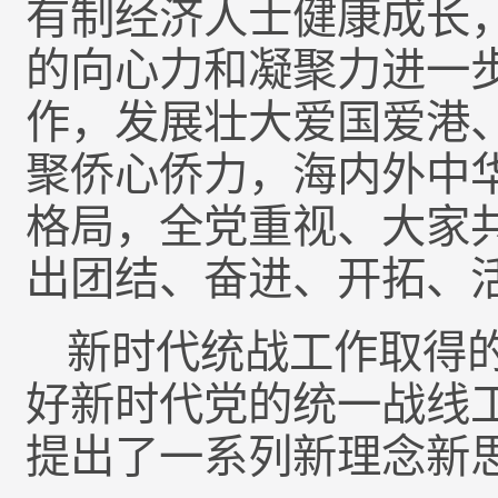
有制经济人士健康成长
的向心力和凝聚力进一
作，发展壮大爱国爱港
聚侨心侨力，海内外中
格局，全党重视、大家
出团结、奋进、开拓、
新时代统战工作取得
好新时代党的统一战线
提出了一系列新理念新思