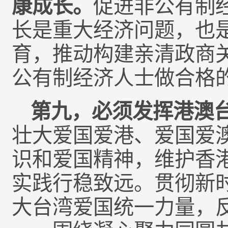
康成长。
促进非公有制
长是重大经济问题，也
育，推动构建亲清政商
公有制经济人士做合格
第九，必须发挥港澳
壮大爱国爱港、爱国爱
识和爱国精神，维护香港
实践行稳致远。贯彻新
大台湾爱国统一力量，反