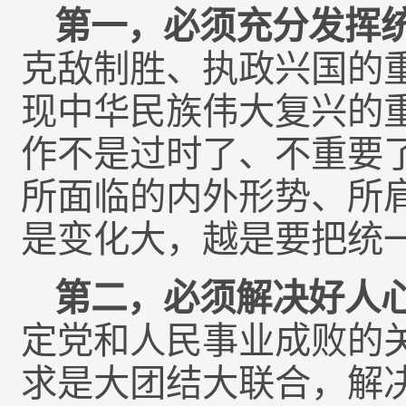
第一，必须充分发挥
克敌制胜、执政兴国的
现中华民族伟大复兴的
作不是过时了、不重要
所面临的内外形势、所
是变化大，越是要把统
第二，必须解决好人
定党和人民事业成败的
求是大团结大联合，解