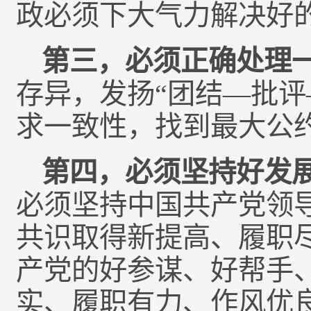
政必须下大气力解决好
第三，必须正确处理
存异，发扬“团结—批评
求一致性，找到最大公
第四，必须坚持好发
必须坚持中国共产党领
共识取得新提高、履职
产党的好参谋、好帮手
实、履职有力、作风优