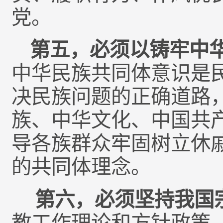
党。
第五，必须以铸牢中
中华民族共同体意识是
决民族问题的正确道路
族、中华文化、中国共
导各族群众牢固树立休
的共同体理念。
第六，必须坚持我国