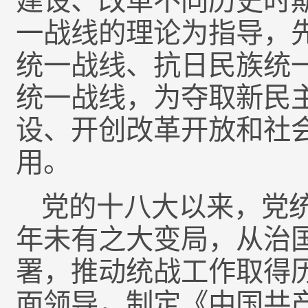
建设、改革不同历史时
一战线的理论为指导，
统一战线、抗日民族统
统一战线，为夺取新民
设、开创改革开放和社
用。
党的十八大以来，党
年未有之大变局，从治
署，推动统战工作取得
面领导，制定《中国共