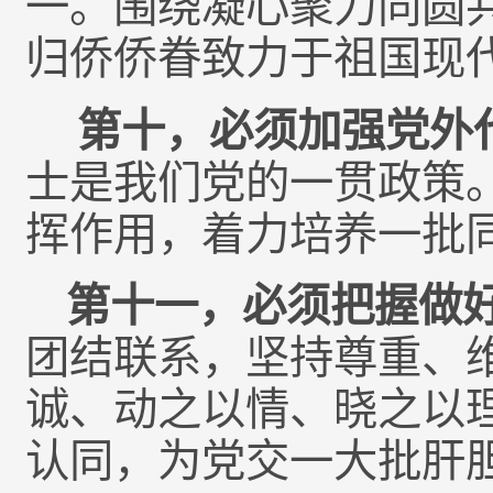
一。围绕凝心聚力同圆
归侨侨眷致力于祖国现
第十，必须加强党外
士是我们党的一贯政策
挥作用，着力培养一批
第十一，必须把握做
团结联系，坚持尊重、
诚、动之以情、晓之以
认同，为党交一大批肝