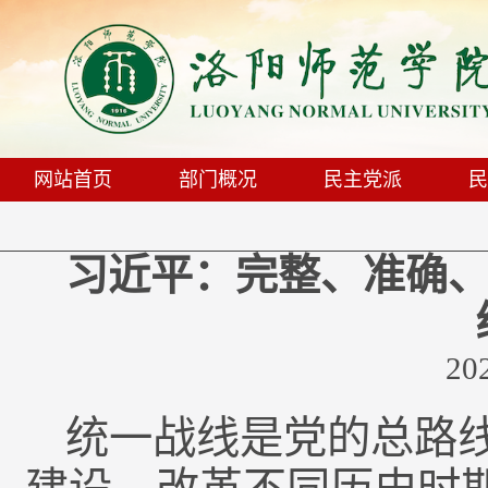
网站首页
部门概况
民主党派
民
习近平：完整、准确
20
统一战线是党的总路