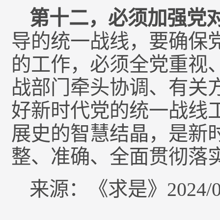
第十二，必须加强党
导的统一战线，要确保
的工作，必须全党重视
战部门牵头协调、有关
好新时代党的统一战线
展史的智慧结晶，是新
整、准确、全面贯彻落
来源：《求是》2024/0