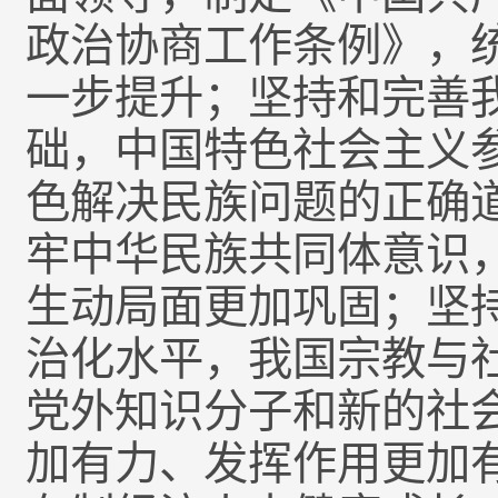
政治协商工作条例》，
一步提升；坚持和完善
础，中国特色社会主义
色解决民族问题的正确
牢中华民族共同体意识，
生动局面更加巩固；坚
治化水平，我国宗教与
党外知识分子和新的社
加有力、发挥作用更加