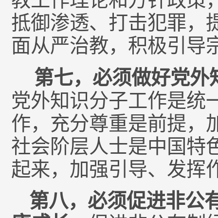
教工作理论和方针政策
抵御渗透、打击犯罪，
面从严治教，积极引导
第七，必须做好党外
党外知识分子工作是统
作，充分尊重是前提，
社会阶层人士是中国特
起来，加强引导、发挥
第八，必须促进非公