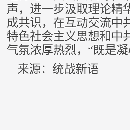
声，进一步汲取理论精
成共识，在互动交流中
特色社会主义思想和中
气氛浓厚热烈，“既是凝
来源：统战新语