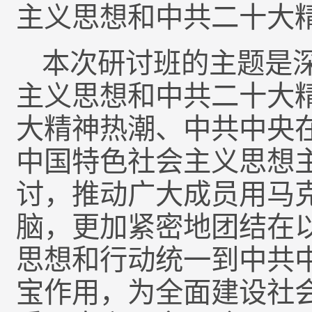
主义思想和中共二十大
本次研讨班的主题是
主义思想和中共二十大
大精神热潮、中共中央
中国特色社会主义思想
讨，推动广大成员用马
脑，更加紧密地团结在
思想和行动统一到中共
宝作用，为全面建设社