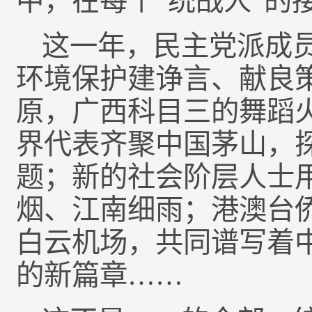
中，在每个“统战人”的
这一年，民主党派成
环境保护建诤言、献良
原，广西科目三的舞蹈
界代表齐聚中国茅山，
题；新的社会阶层人士用
烟、江南细雨；港澳台
白云机场，共同谱写着
的新篇章……