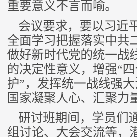
重要意义不言而喻。
会议要求，要以习近
全面学习把握落实中共
做好新时代党的统一战线
的决定性意义，增强“四
护”，发挥统一战线强
国家凝聚人心、汇聚力
研讨班期间，学员们
组讨论、大会交流等，