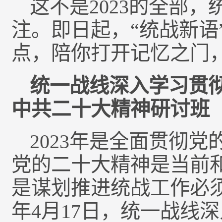
这不是2023的全部
注。即日起，“统战新语”
点，陪你打开记忆之门，
统一战线深入学习贯
中共二十大精神研讨班
2023年是全面贯彻
党的二十大精神是当前
是谋划推进统战工作必须
年4月17日，统一战线